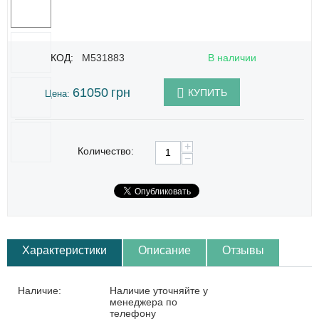
КОД:
M531883
В наличии
61050
грн
КУПИТЬ
Цена:
+
Количество:
−
Характеристики
Описание
Отзывы
Наличие:
Наличие уточняйте у
менеджера по
телефону