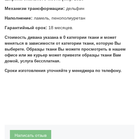
Механизм трансформации:
дельфин
Наполнение:
ламель, пенополиуретан
Гарантийный срок:
18 месяцев.
Стоимость дивана указана в 0 категории ткани и может
меняться в зависимости от категории ткани, которую Вы
выберете.
Образцы ткани Вы можете просмотреть в нашем
офисе или же курьер может привезти образцы ткани Вам
домой, услуга бессплатная.
Сроки изготовления уточняйте у менеджера по телефону.
Написать отзыв