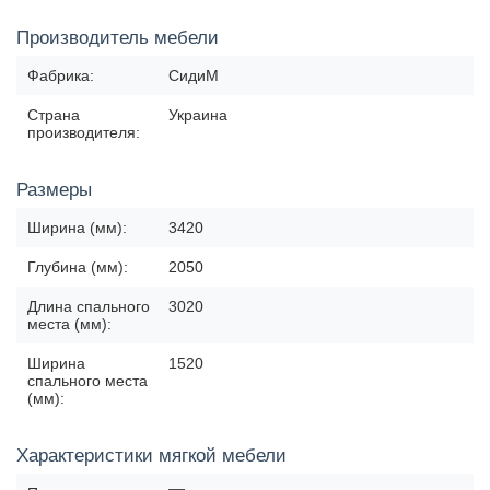
Производитель мебели
Фабрика:
СидиМ
Страна
Украина
производителя:
Размеры
Ширина (мм):
3420
Глубина (мм):
2050
Длина спального
3020
места (мм):
Ширина
1520
спального места
(мм):
Характеристики мягкой мебели