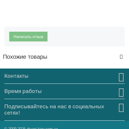
Написать отзыв
Похожие товары
Контакты
Время работы
Подписывайтесь на нас в социальных
сетях!
© 2009-2026 divani-kiev.com.ua.