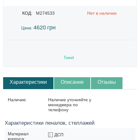
КОД:
M274533
Нет в наличии
4620
грн
Цена:
Tweet
Характеристики
Описание
Отзывы
Наличие:
Наличие уточняйте у
менеджера по
телефону
Характеристики пеналов, стеллажей
Материал
ДСП
корпуса: