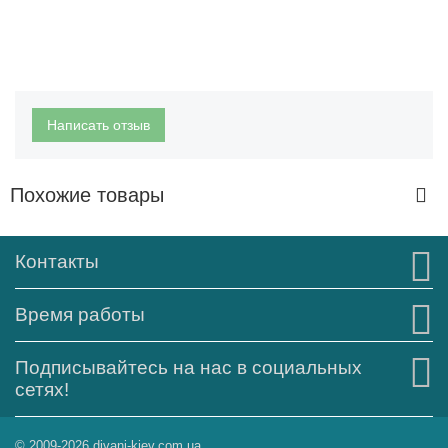
Написать отзыв
Похожие товары
Контакты
Время работы
Подписывайтесь на нас в социальных
сетях!
© 2009-2026 divani-kiev.com.ua.