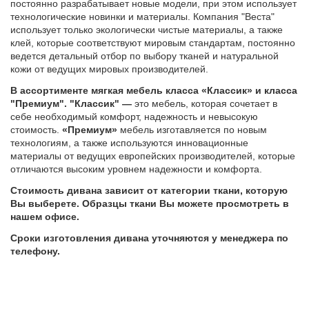
постоянно разрабатывает новые модели, при этом использует
технологические новинки и материалы. Компания "Веста"
использует только экологически чистые материалы, а также
клей, которые соответствуют мировым стандартам, постоянно
ведется детальный отбор по выбору тканей и натуральной
кожи от ведущих мировых производителей.
В ассортименте мягкая мебель класса «Классик» и класса
"Премиум". "Классик" —
это мебель, которая сочетает в
себе необходимый комфорт, надежность и невысокую
стоимость.
«Премиум»
мебель изготавляется по новым
технологиям, а также используются инновационные
материалы от ведущих европейских производителей,
которые
отличаются высоким уровнем надежности и комфорта.
Стоимость дивана зависит от категории ткани, которую
Вы выберете. Образцы ткани Вы можете просмотреть в
нашем офисе.
Сроки изготовления дивана уточняются у менеджера по
телефону.