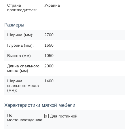
Страна
Украина
производителя:
Размеры
Ширина (мм):
2700
Глубина (мм):
1650
Высота (мм):
1050
Длина спального
2000
места (мм):
Ширина
1400
спального места
(мм):
Характеристики мягкой мебели
По
Для гостинной
местонахождению:
: