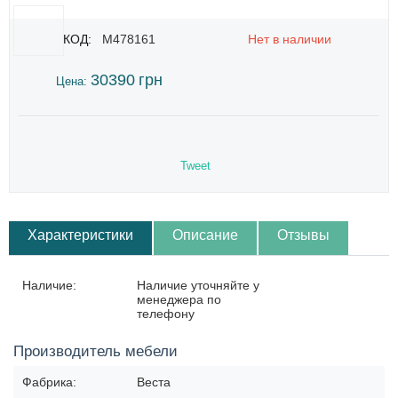
КОД:
M478161
Нет в наличии
30390
грн
Цена:
Tweet
Характеристики
Описание
Отзывы
Наличие:
Наличие уточняйте у
менеджера по
телефону
Производитель мебели
Фабрика:
Веста