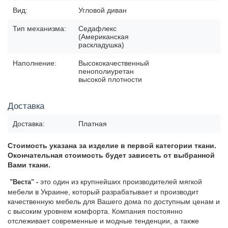
Вид:
Угловой диван
Тип механизма:
Седафлекс
(Американская
раскладушка)
Наполнение:
Высококачественный
пенополиуретан
высокой плотности
Доставка
Доставка:
Платная
Стоимость указана за изделие в первой
категории ткани.
Окончательная стоимость будет зависеть от
выбранной
Вами ткани.
это один из крупнейших производителей мягкой
"Веста
" -
мебели в Украине, который разрабатывает и производит
качественную мебель для Вашего дома по доступным ценам и
с высоким уровнем комфорта. Компания постоянно
отслеживает современные и модные тенденции, а также