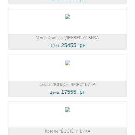
Угловой диван "ДЕНВЕР А" ВИКА
25455
грн
Цена:
Софа "ЛОНДОН ЛЮКС" ВИКА
17555
грн
Цена:
Кресло "БОСТОН" ВИКА