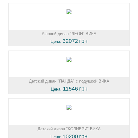
Угловой диван "ЛЕОН" ВИКА
32072
грн
Цена:
Детский диван "ПАНДА" с подушкой ВИКА
11546
грн
Цена:
Детский диван "КОЛИБРИ" ВИКА
10200
грн
Цена: