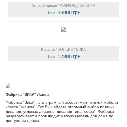
Угловой диван "РЭДФОРД" 21 ВИКА
36900
грн
Цена:
Кровать "БОЛЕРО" ВИКА
12300
грн
Цена:
Фабрика "ВИКА" Львов
Фабрика "Вика" - это огромный ассортимент мягкой мебели
класса "эконом". Тут Вы найдете огромный выбор прямых
диванов, угловых диванов, диванов типа "софа". Фабрика
разрабатывает и производит мягкую мебель для дома по
доступным ценам.