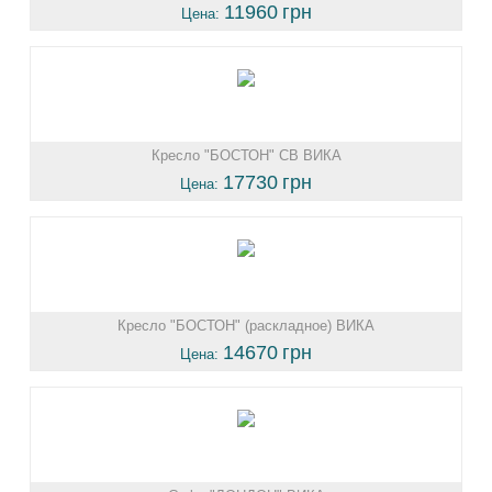
11960
грн
Цена:
Кресло "БОСТОН" СВ ВИКА
17730
грн
Цена:
Кресло "БОСТОН" (раскладное) ВИКА
14670
грн
Цена: