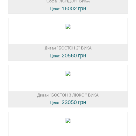
Софа "ЛОНДОН" ВИКА
16002
грн
Цена:
Диван "БОСТОН 2" ВИКА
20560
грн
Цена:
Диван "БОСТОН 3 ЛЮКС " ВИКА
23050
грн
Цена: