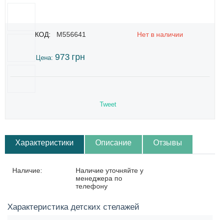
КОД:
M556641
Нет в наличии
973
грн
Цена:
Tweet
Характеристики
Описание
Отзывы
Наличие:
Наличие уточняйте у
менеджера по
телефону
Характеристика детских стелажей