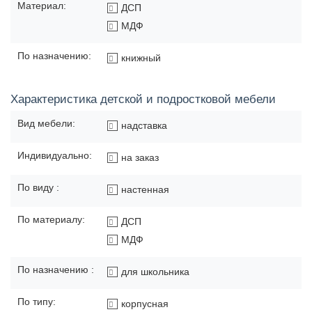
Материал:
ДСП
МДФ
По назначению:
книжный
Характеристика детской и подростковой мебели
Вид мебели:
надставка
Индивидуально:
на заказ
По виду :
настенная
По материалу:
ДСП
МДФ
По назначению :
для школьника
По типу:
корпусная