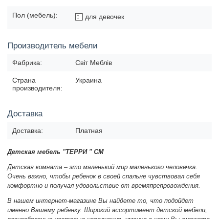
Пол (мебель):
для девочек
Производитель мебели
Фабрика:
Світ Меблів
Страна
Украина
производителя:
Доставка
Доставка:
Платная
Детская мебель "ТЕРРИ " СМ
Детская комната – это маленький мир маленького человечка.
Очень важно, чтобы ребенок в своей спальне чувствовал себя
комфортно и получал удовольствие от времяпрепровождения.
В нашем интернет-магазине Вы найдете то, что подойдет
именно Вашему ребенку.
Широкий ассортимент детской мебели,