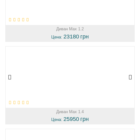
Диван Max 1.2
23180
грн
Цена:
Диван Max 1.4
25950
грн
Цена: