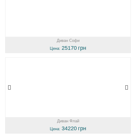
Диван Софи
25170
грн
Цена:
Диван Флай
34220
грн
Цена: