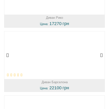
Диван Рико
17270
грн
Цена:
Диван Барселона
22100
грн
Цена: