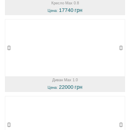
Кресло Max 0.8
17740
грн
Цена:
Диван Max 1.0
22000
грн
Цена: