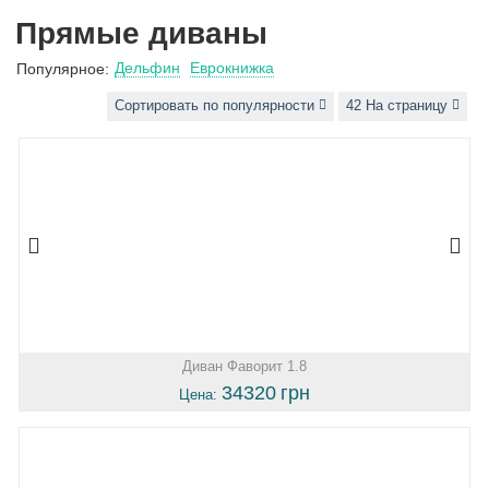
Прямые диваны
Дельфин
Еврокнижка
Популярное:
Сортировать по популярности
42 На страницу
Диван Фаворит 1.8
34320
грн
Цена: