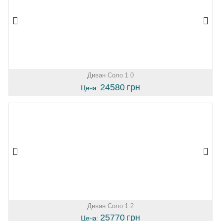
Диван Соло 1.0
24580
грн
Цена:
Диван Соло 1.2
25770
грн
Цена: