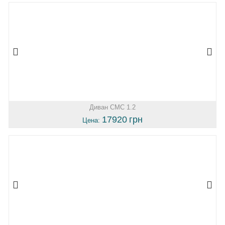
Диван СМС 1.2
17920
грн
Цена: