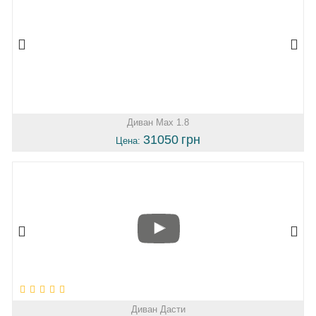
Диван Max 1.8
31050
грн
Цена:
Диван Дасти