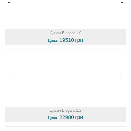
Диван Elegant 1.0
19510
грн
Цена:
Диван Elegant 1.2
22980
грн
Цена: