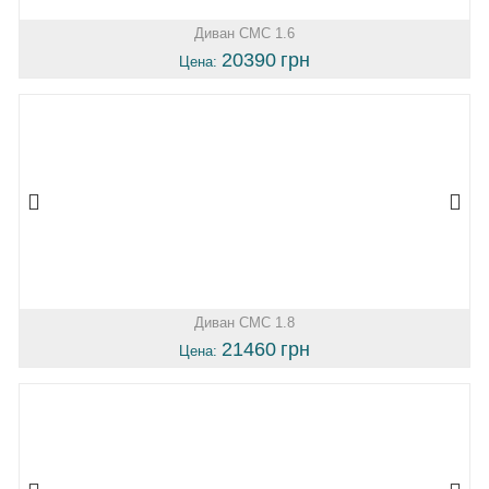
Диван СМС 1.6
20390
грн
Цена:
Диван СМС 1.8
21460
грн
Цена: