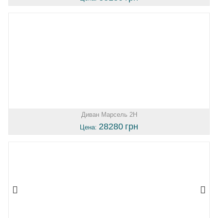
Диван Марсель 2Н
28280
грн
Цена: