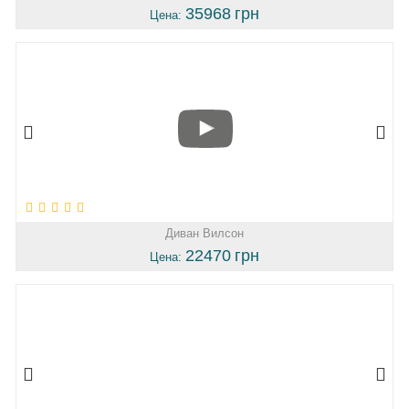
35968
грн
Цена:
Диван Вилсон
22470
грн
Цена: