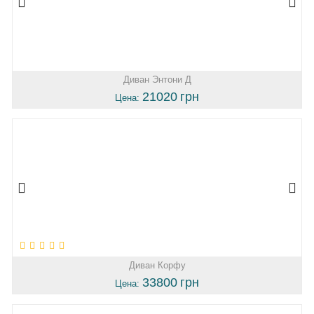
Диван Энтони Д
21020
грн
Цена:
Диван Корфу
33800
грн
Цена: