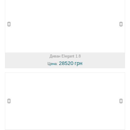
Диван Elegant 1.8
28520
грн
Цена: