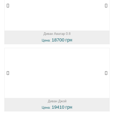
Диван Аватар 0.8
18700
грн
Цена:
Диван Джой
19410
грн
Цена: