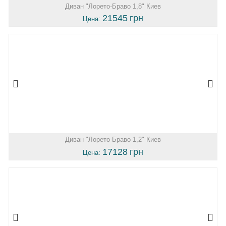
Диван "Лорето-Браво 1,8" Киев
21545
грн
Цена:
Диван "Лорето-Браво 1,2" Киев
17128
грн
Цена: