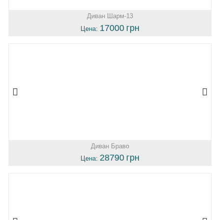
Диван Шарм-13
17000
грн
Цена:
Диван Браво
28790
грн
Цена: