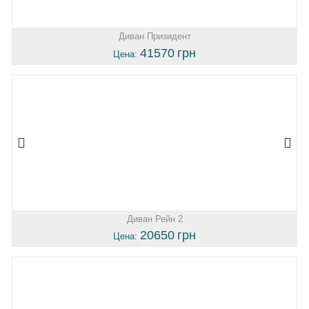
Диван Призидент
41570
грн
Цена:
Диван Рейн 2
20650
грн
Цена: