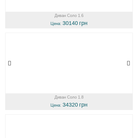
Диван Соло 1.6
30140
грн
Цена:
Диван Соло 1.8
34320
грн
Цена: