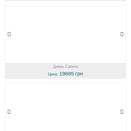
Диван Сабина
19685
грн
Цена: