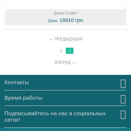
Диван Софит
18910
грн
Цена:
ПРЕДЫДУЩАЯ
1
2
ВПЕРЕД
Контакты
Время работы
Подписывайтесь на нас в социальных
сетях!