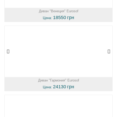
Диван "Венеция" Eurosof
18550
грн
Цена:
Диван "Гармония" Eurosof
24130
грн
Цена: