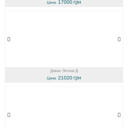
17000
грн
Цена:
Диван Энтони Д
21020
грн
Цена: