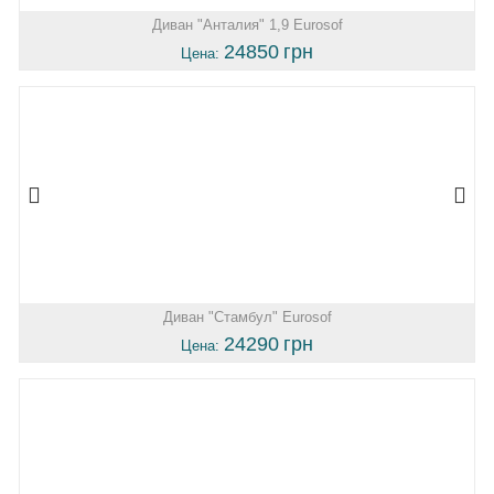
Диван "Анталия" 1,9 Eurosof
24850
грн
Цена:
Диван "Стамбул" Eurosof
24290
грн
Цена: