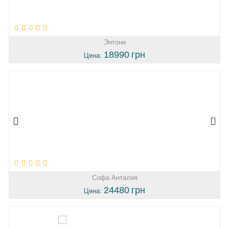
Энтони
18990
грн
Цена:
Софа Анталия
24480
грн
Цена: