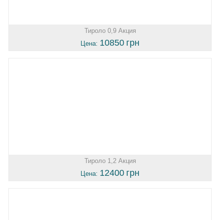
Тироло 0,9 Акция
10850
грн
Цена:
Тироло 1,2 Акция
12400
грн
Цена: