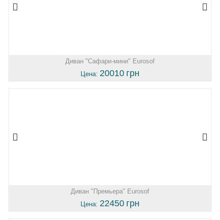
Диван "Сафари-мини" Eurosof
20010
грн
Цена:
Диван "Премьера" Eurosof
22450
грн
Цена: