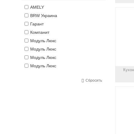
AMELY
BRW Украина
Гарант
Компанит
Модуль Люкс
Модуль Люкс
Модуль Люкс
Модуль Люкс
Кухон
Сбросить