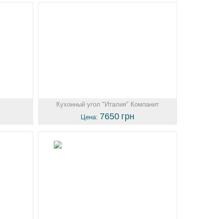
Кухонный угол "Италия" Компанит
7650
грн
Цена: