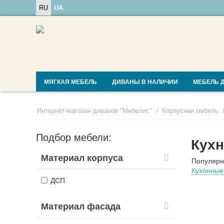
RU
UA
МЯГКАЯ МЕБЕЛЬ
ДИВАНЫ В НАЛИЧИИ
МЕБЕЛЬ 
/
Интернет-магазин диванов "Мебелис"
Корпусная мебель
Подбор мебели:
Кухн
Материал корпуса
Популярн
Кухонные
ДСП
Материал фасада