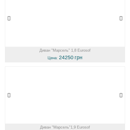
Диван "Марсель" 1,8 Eurosof
24250
грн
Цена:
Диван "Марсель"1,9 Eurosof