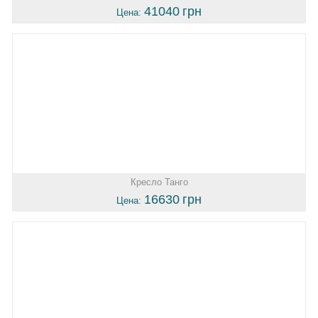
41040
грн
Цена:
Кресло Танго
16630
грн
Цена: