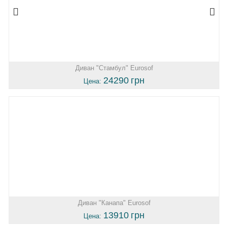
Диван "Стамбул" Eurosof
24290
грн
Цена:
Диван "Канапа" Eurosof
13910
грн
Цена: