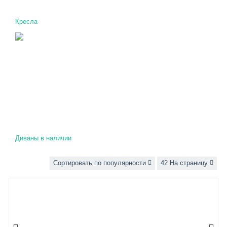
Кресла
Диваны в наличии
Сортировать по популярности
42 На страницу