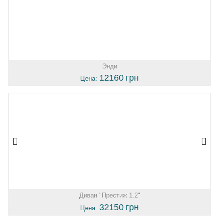
Энди
12160
грн
Цена:
Диван "Престиж 1.2"
32150
грн
Цена: