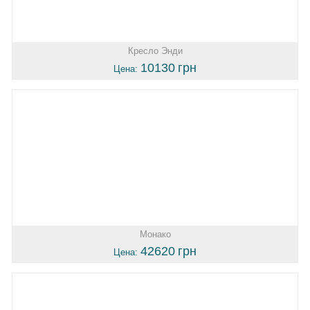
Кресло Энди
10130
грн
Цена:
Монако
42620
грн
Цена: