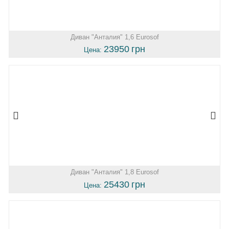
Диван "Анталия" 1,6 Eurosof
23950
грн
Цена:
Диван "Анталия" 1,8 Eurosof
25430
грн
Цена: