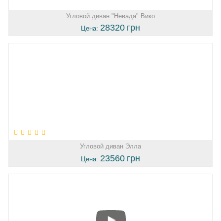
Угловой диван "Невада" Вико
28320
грн
Цена:
Угловой диван Элла
23560
грн
Цена: