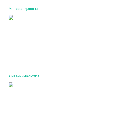
Угловые диваны
Диваны-малютки