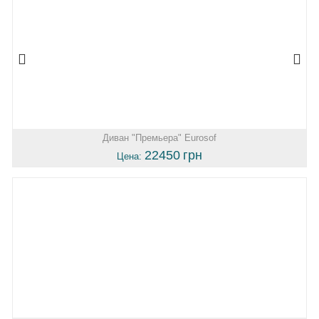
Диван "Премьера" Eurosof
22450
грн
Цена: