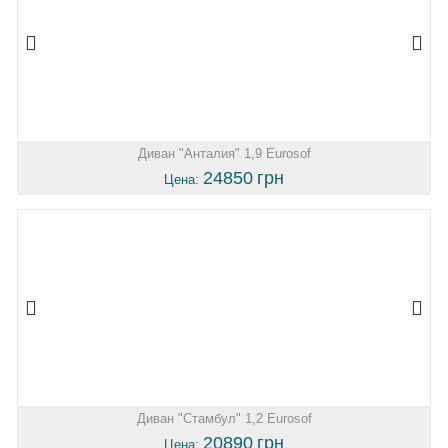
Диван "Анталия" 1,9 Eurosof
24850
грн
Цена:
Диван "Стамбул" 1,2 Eurosof
20890
грн
Цена: