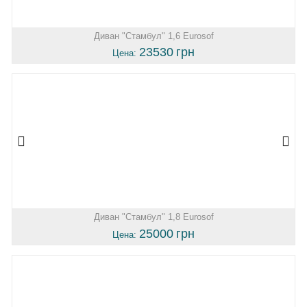
Диван "Стамбул" 1,6 Eurosof
23530
грн
Цена:
Диван "Стамбул" 1,8 Eurosof
25000
грн
Цена: