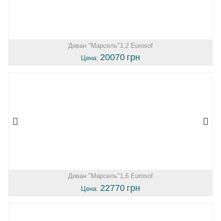
Диван "Марсель"1,2 Eurosof
20070
грн
Цена:
Диван "Марсель"1,6 Eurosof
22770
грн
Цена: