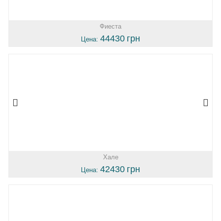
Фиеста
44430
грн
Цена:
Хале
42430
грн
Цена: