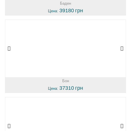
Баден
39180
грн
Цена:
Бон
37310
грн
Цена: