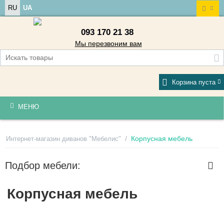
RU
UA
093 170 21 38
Мы перезвоним вам
Корзина пуста
МЕНЮ
/
Корпусная мебель
Интернет-магазин диванов "Мебелис"
Подбор мебели:
Корпусная мебель