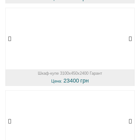
Шкаф-купе 3100х450х2400 Гарант
23400
грн
Цена: