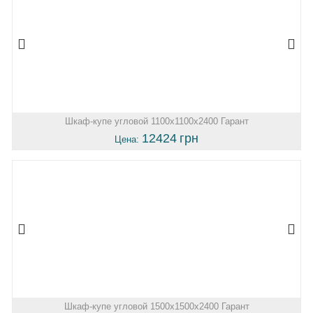
Шкаф-купе угловой 1100х1100х2400 Гарант
12424
грн
Цена:
Шкаф-купе угловой 1500х1500х2400 Гарант