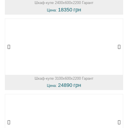
Шкаф-купе 2400х600х2200 Гарант
18350
грн
Цена:
Шкаф-купе 3100х600х2200 Гарант
24890
грн
Цена: