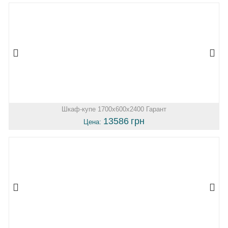
Шкаф-купе 1700х600х2400 Гарант
13586
грн
Цена: