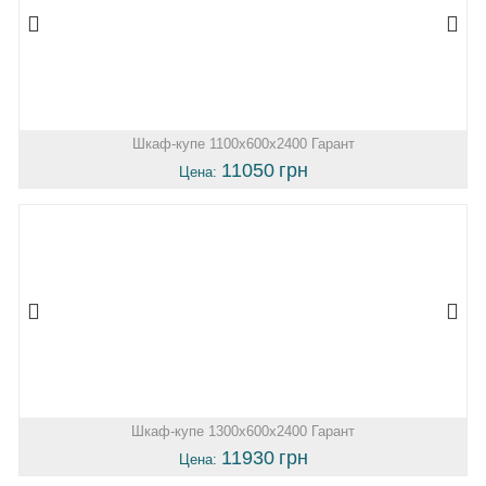
Шкаф-купе 1100х600х2400 Гарант
11050
грн
Цена:
Шкаф-купе 1300х600х2400 Гарант
11930
грн
Цена: