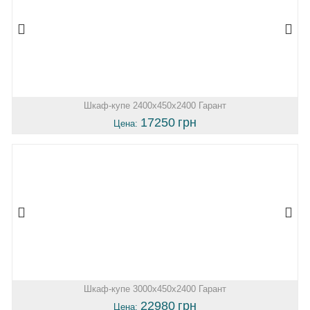
Шкаф-купе 2400х450х2400 Гарант
17250
грн
Цена:
Шкаф-купе 3000х450х2400 Гарант
22980
грн
Цена: