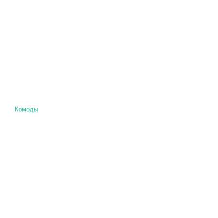
Комоды