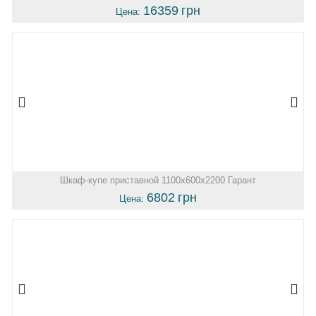
16359
грн
Цена:
Шкаф-купе приставной 1100х600х2200 Гарант
6802
грн
Цена: