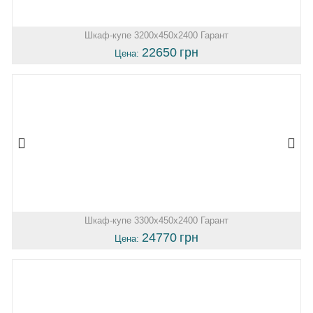
Шкаф-купе 3200х450х2400 Гарант
22650
грн
Цена:
Шкаф-купе 3300х450х2400 Гарант
24770
грн
Цена: