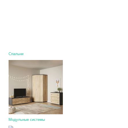
Спальни
Модульные системы