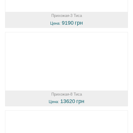
Прихожая-3 Тиса
9190
грн
Цена:
Прихожая-8 Тиса
13620
грн
Цена: