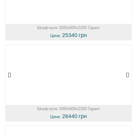
Шкаф-купе 3200х600х2200 Гарант
25340
грн
Цена:
Шкаф-купе 3300х600х2200 Гарант
26440
грн
Цена: