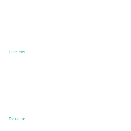
Прихожие
Гостиные