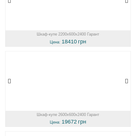
Шкаф-купе 2200х600х2400 Гарант
18410
грн
Цена:
Шкаф-купе 2600х600х2400 Гарант
19672
грн
Цена: