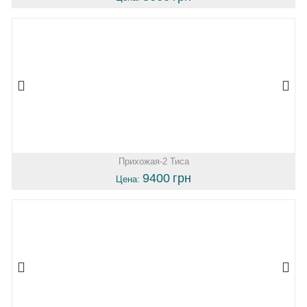
Прихожая-2 Тиса
9400
грн
Цена: