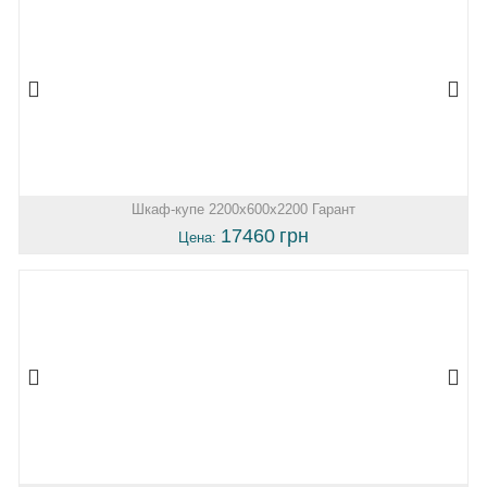
Шкаф-купе 2200х600х2200 Гарант
17460
грн
Цена: