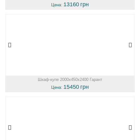
13160
грн
Цена:
Шкаф-купе 2000х450х2400 Гарант
15450
грн
Цена: