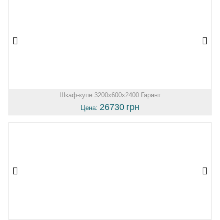
Шкаф-купе 3200х600х2400 Гарант
26730
грн
Цена: