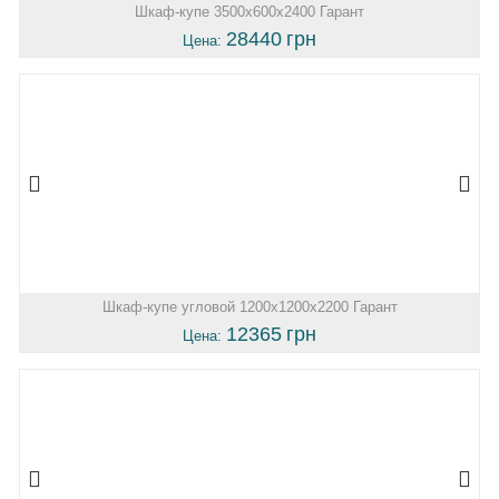
Шкаф-купе 3500х600х2400 Гарант
28440
грн
Цена:
Шкаф-купе угловой 1200х1200х2200 Гарант
12365
грн
Цена: