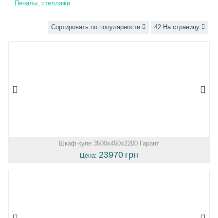
Пеналы, стеллажи
Сортировать по популярности
42 На страницу
Шкаф-купе 3500х450х2200 Гарант
23970
грн
Цена: