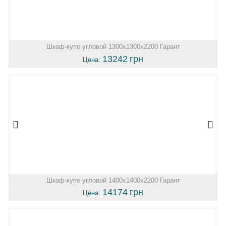
Шкаф-купе угловой 1300х1300х2200 Гарант
13242
грн
Цена:
Шкаф-купе угловой 1400х1400х2200 Гарант
14174
грн
Цена: