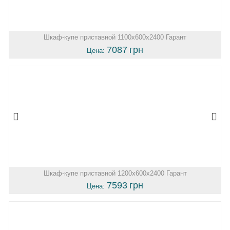
Шкаф-купе приставной 1100х600х2400 Гарант
7087
грн
Цена:
Шкаф-купе приставной 1200х600х2400 Гарант
7593
грн
Цена: