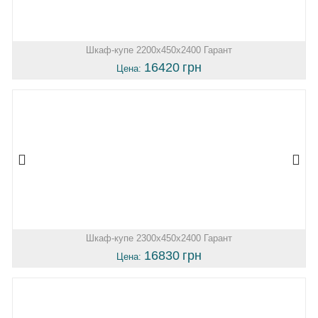
Шкаф-купе 2200х450х2400 Гарант
16420
грн
Цена:
Шкаф-купе 2300х450х2400 Гарант
16830
грн
Цена: