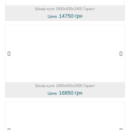
Шкаф-купе 1800х600х2400 Гарант
14750
грн
Цена:
Шкаф-купе 1900х600х2400 Гарант
16850
грн
Цена: