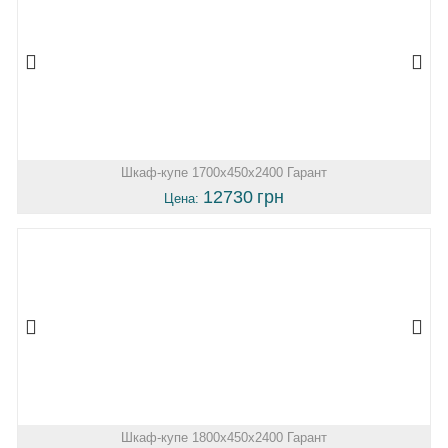
Шкаф-купе 1700х450х2400 Гарант
12730
грн
Цена:
Шкаф-купе 1800х450х2400 Гарант