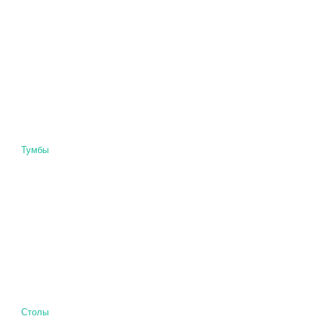
Тумбы
Столы