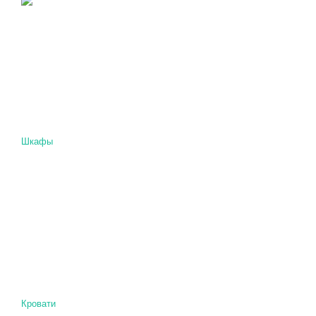
Шкафы
Кровати