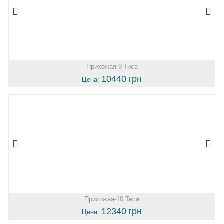
Прихожая-9 Тиса
10440
грн
Цена:
Прихожая-10 Тиса
12340
грн
Цена: