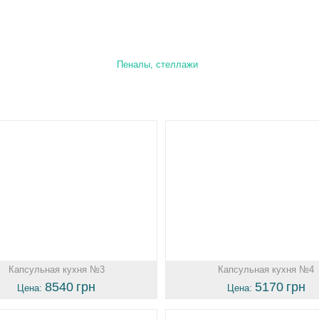
Пеналы, стеллажи
Капсульная кухня №3
Капсульная кухня №4
8540
грн
5170
грн
Цена:
Цена: