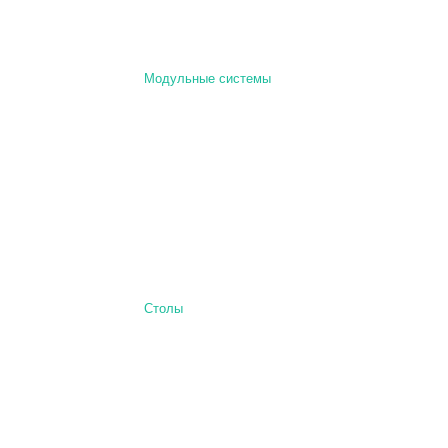
Модульные системы
Столы