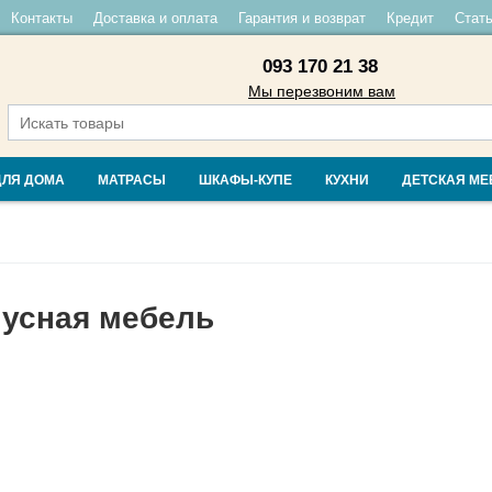
Контакты
Доставка и оплата
Гарантия и возврат
Кредит
Стать
093 170 21 38
Мы перезвоним вам
ДЛЯ ДОМА
МАТРАСЫ
ШКАФЫ-КУПЕ
КУХНИ
ДЕТСКАЯ МЕ
усная мебель