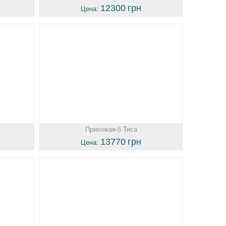
12300
грн
Цена:
Прихожая-5 Тиса
13770
грн
Цена: