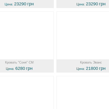
23290
грн
23290
грн
Цена:
Цена:
Кровать "Соня" СМ
Кровать Эванс
6280
грн
21800
грн
Цена:
Цена: