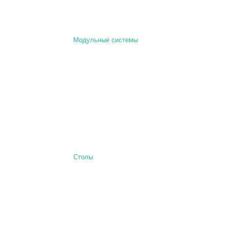
Модульные системы
Столы