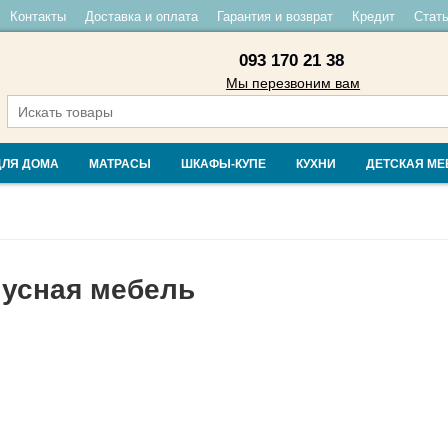
Контакты
Доставка и оплата
Гарантия и возврат
Кредит
Стать
093 170 21 38
Мы перезвоним вам
ДЛЯ ДОМА
МАТРАСЫ
ШКАФЫ-КУПЕ
КУХНИ
ДЕТСКАЯ МЕ
усная мебель