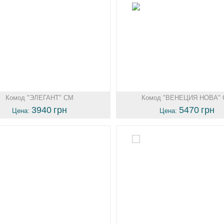
Комод "ЭЛЕГАНТ" СМ
Комод "ВЕНЕЦИЯ НОВА"
3940
грн
5470
грн
Цена:
Цена: