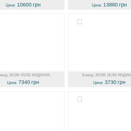
10600
грн
13880
грн
Цена:
Цена:
омод JKOM 4S/50 ИНДИАНА
Комод JKOM 1K/60 ИНДИ
7340
грн
3730
грн
Цена:
Цена: