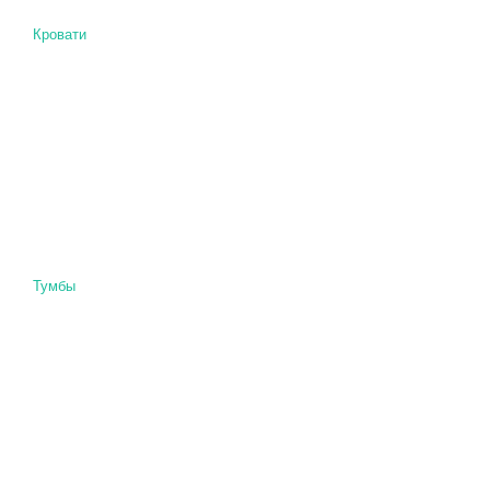
Кровати
Тумбы