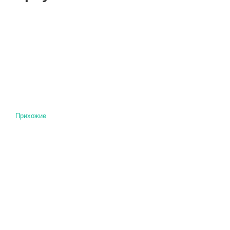
Прихожие