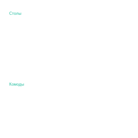
Столы
Комоды