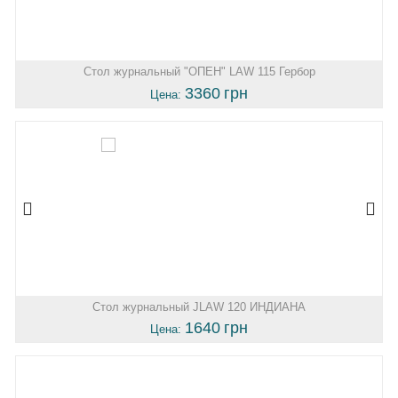
Стол журнальный "ОПЕН" LAW 115 Гербор
3360
грн
Цена:
Стол журнальный JLAW 120 ИНДИАНА
1640
грн
Цена: