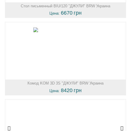
Стол письменный BIU/120 "ДЖУЛИ" BRW Украина
6670
грн
Цена:
Комод KOM 3D 3S "ДЖУЛИ" BRW Украина
8420
грн
Цена: