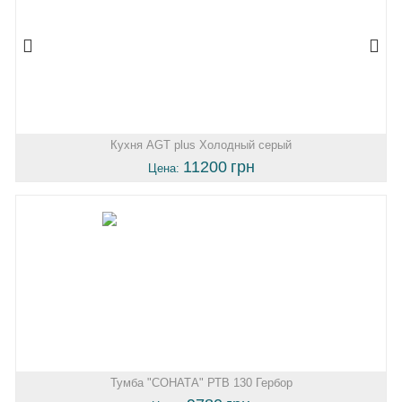
Кухня AGT plus Холодный серый
11200
грн
Цена:
Тумба "СОНАТА" РТВ 130 Гербор