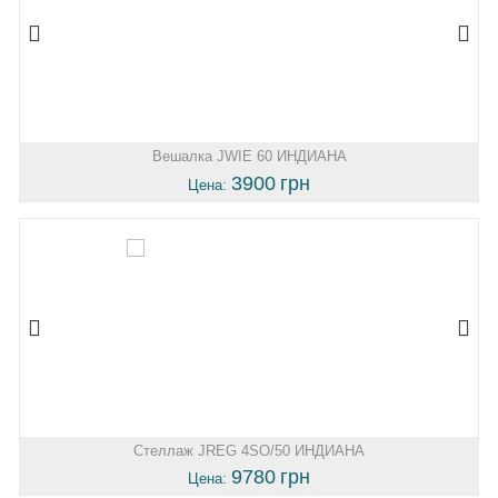
Вешалка JWIE 60 ИНДИАНА
3900
грн
Цена:
Стеллаж JREG 4SO/50 ИНДИАНА
9780
грн
Цена: