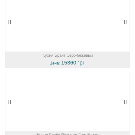
Кухня Брайт Серо-бежевый
15360
грн
Цена: