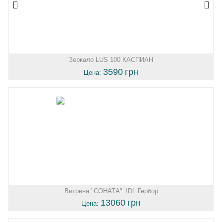
Зеркало LUS 100 КАСПИАН
3590
грн
Цена:
Витрина "СОНАТА" 1DL Гербор
13060
грн
Цена: