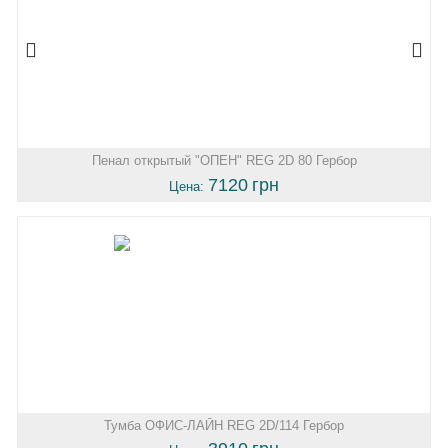
Пенал открытый "ОПЕН" REG 2D 80 Гербор
7120
грн
Цена:
Тумба ОФИС-ЛАЙН REG 2D/114 Гербор