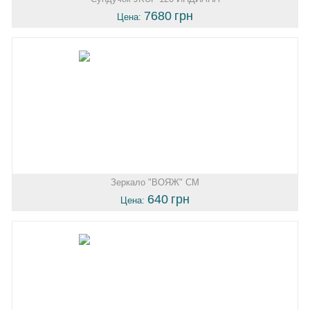
7680
грн
Цена:
Зеркало "ВОЯЖ" СМ
640
грн
Цена: