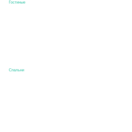
Гостиные
Спальни