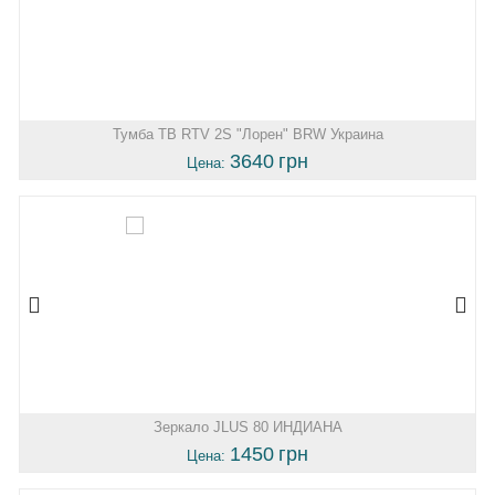
Тумба ТВ RTV 2S "Лорен" BRW Украина
3640
грн
Цена:
Зеркало JLUS 80 ИНДИАНА
1450
грн
Цена: