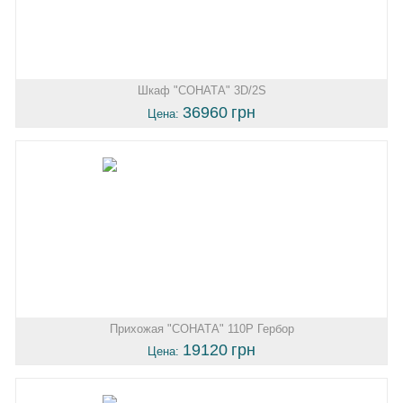
Шкаф "СОНАТА" 3D/2S
36960
грн
Цена:
Прихожая "СОНАТА" 110P Гербор
19120
грн
Цена: