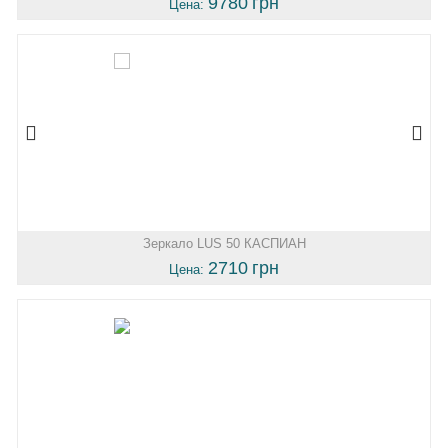
9780
грн
Цена:
Зеркало LUS 50 КАСПИАН
2710
грн
Цена: