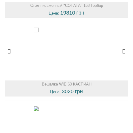
Стол письменный "СОНАТА" 158 Гербор
19810
грн
Цена:
Вешалка WIE 60 КАСПИАН
3020
грн
Цена: