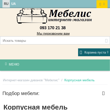
RU
UA
093 170 21 38
Мы перезвоним вам
Корзина пуста
МЕНЮ
/
Корпусная мебель
Интернет-магазин диванов "Мебелис"
Подбор мебели:
Корпусная мебель