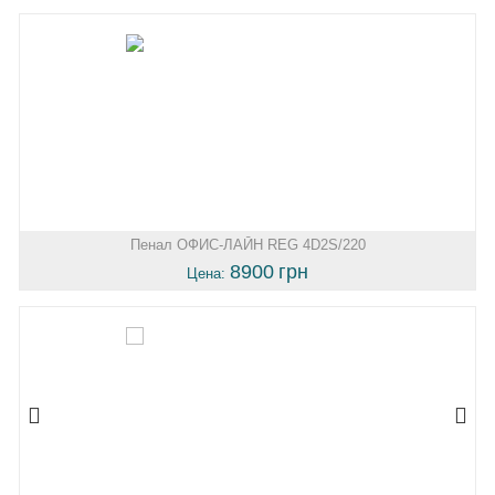
Пенал ОФИС-ЛАЙН REG 4D2S/220
8900
грн
Цена: