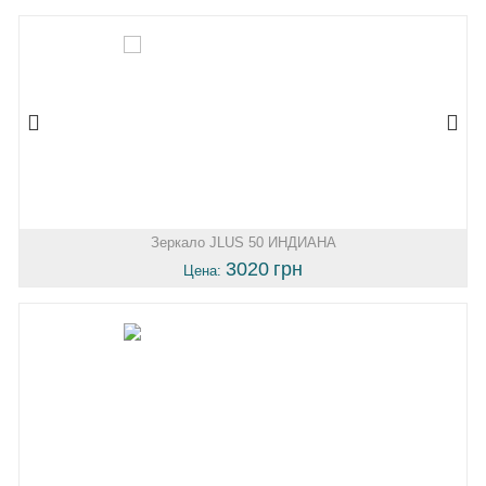
Зеркало JLUS 50 ИНДИАНА
3020
грн
Цена: