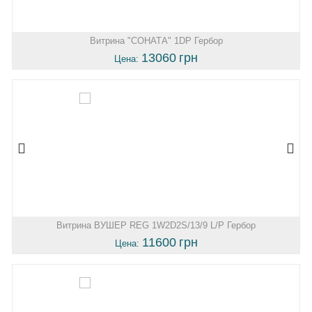
Витрина "СОНАТА" 1DP Гербор
13060
грн
Цена:
Витрина ВУШЕР REG 1W2D2S/13/9 L/P Гербор
11600
грн
Цена: