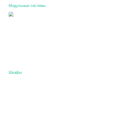
Модульные системы
Шкафы