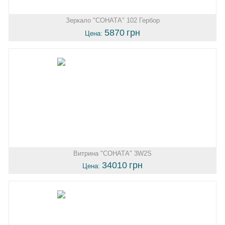
Зеркало "СОНАТА" 102 Гербор
5870
грн
Цена:
Витрина "СОНАТА" 3W2S
34010
грн
Цена: