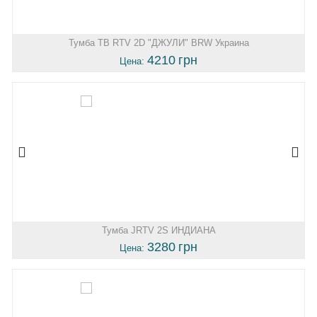
Тумба ТВ RTV 2D "ДЖУЛИ" BRW Украина
4210
грн
Цена:
Тумба JRTV 2S ИНДИАНА
3280
грн
Цена: