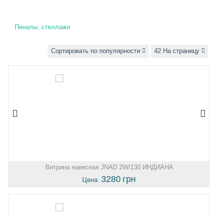
Пеналы, стеллажи
Сортировать по популярности
42 На страницу
Витрина навесная JNAD 2W/130 ИНДИАНА
3280
грн
Цена: