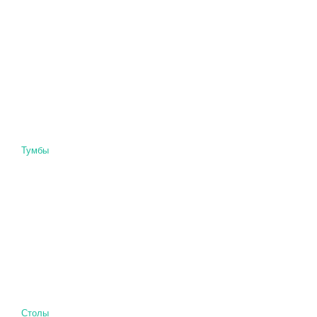
Тумбы
Столы