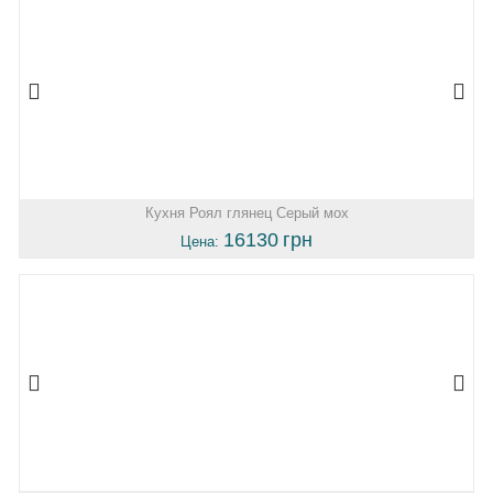
Кухня Роял глянец Серый мох
16130
грн
Цена: