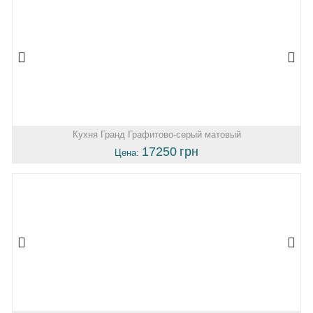
Кухня Гранд Графитово-серый матовый
17250
грн
Цена: