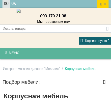
RU
UA
093 170 21 38
Мы перезвоним вам
Корзина пуста
МЕНЮ
/
Корпусная мебель
Интернет-магазин диванов "Мебелис"
Подбор мебели:
Корпусная мебель