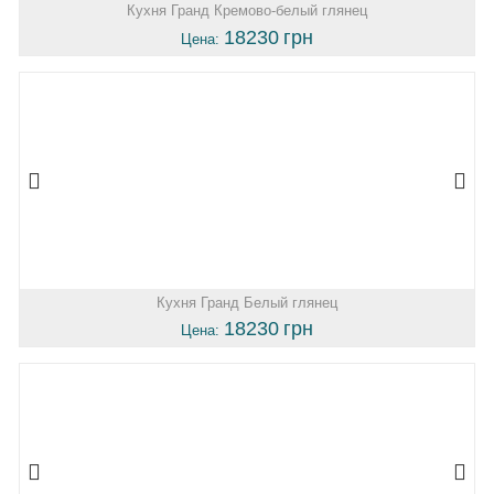
Кухня Гранд Кремово-белый глянец
18230
грн
Цена:
Кухня Гранд Белый глянец
18230
грн
Цена: