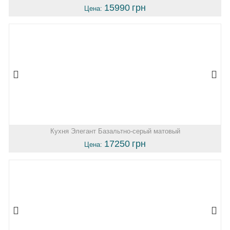
15990
грн
Цена:
Кухня Элегант Базальтно-серый матовый
17250
грн
Цена: