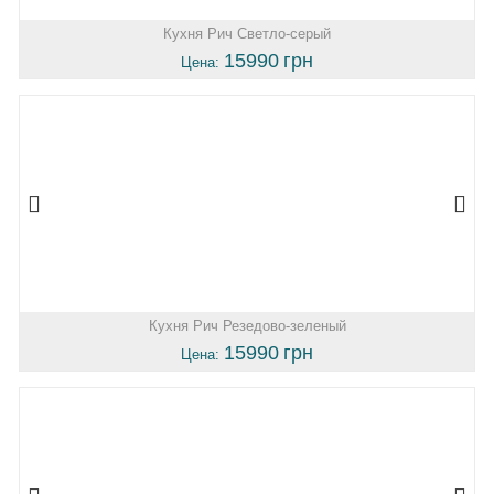
Кухня Рич Светло-серый
15990
грн
Цена:
Кухня Рич Резедово-зеленый
15990
грн
Цена: