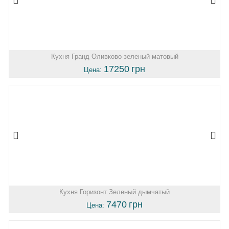
Кухня Гранд Оливково-зеленый матовый
17250
грн
Цена:
Кухня Горизонт Зеленый дымчатый
7470
грн
Цена: