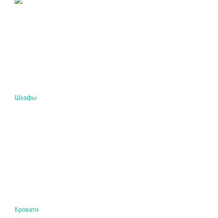
Шкафы
Кровати