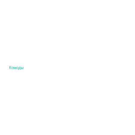
Комоды