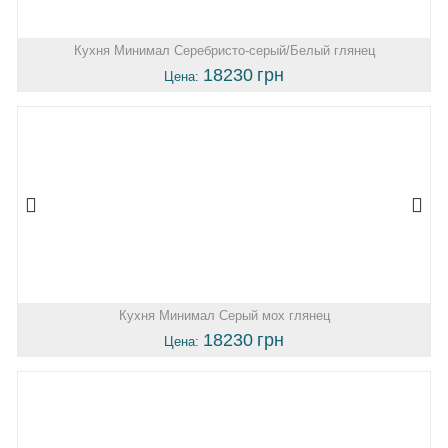
Кухня Минимал Серебристо-серый/Белый глянец
18230
грн
Цена:
Кухня Минимал Серый мох глянец
18230
грн
Цена: