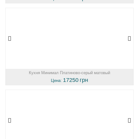
Кухня Минимал Платиново-серый матовый
17250
грн
Цена: