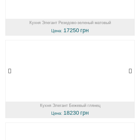
Кухня Элегант Резедово-зеленый матовый
17250
грн
Цена:
Кухня Элегант Бежевый глянец
18230
грн
Цена: