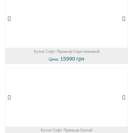
Кухня Софт Премьер Серо-бежевый
15990
грн
Цена:
Кухня Софт Премьер Белый