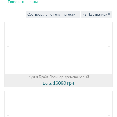
Пеналы, стеллажи
Сортировать по популярности
42 На страницу
Кухня Брайт Премьер Кремово-белый
16890
грн
Цена: