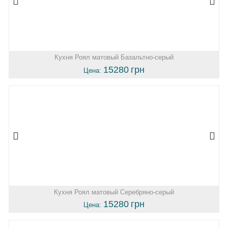
Кухня Роял матовый Базальтно-серый
15280
грн
Цена:
Кухня Роял матовый Серебряно-серый
15280
грн
Цена: