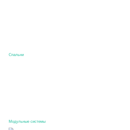
Спальни
Модульные системы