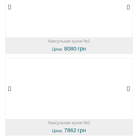
Капсульная кухня №1
8080
грн
Цена:
Капсульная кухня №2
7862
грн
Цена: