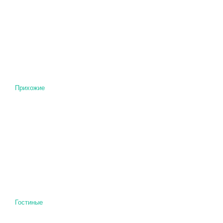
Прихожие
Гостиные