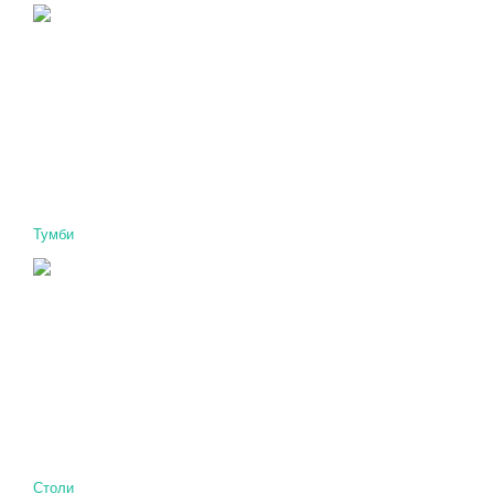
Тумби
Столи