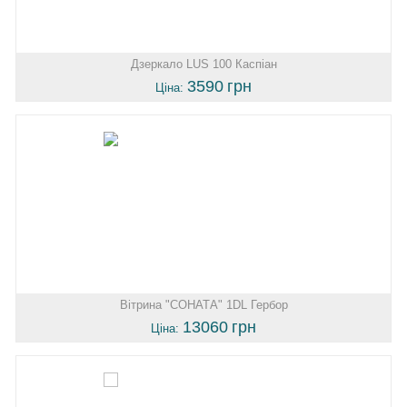
Дзеркало LUS 100 Каспіан
3590
грн
Ціна:
Вітрина "СОНАТА" 1DL Гербор
13060
грн
Ціна: