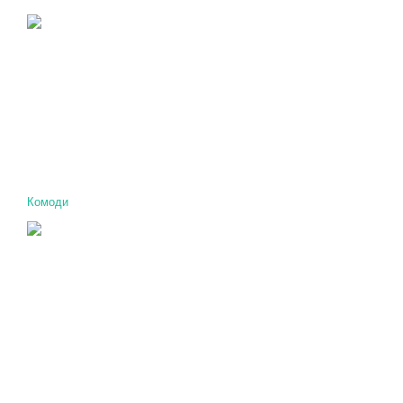
Комоди