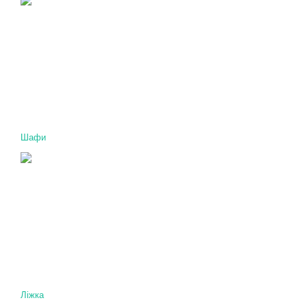
Шафи
Ліжка