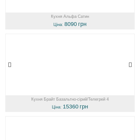
Кухня Альфа Сатин
8090
грн
Ціна:
Кухня Брайт Базальтно-сірий/Телегрей 4
15360
грн
Ціна: