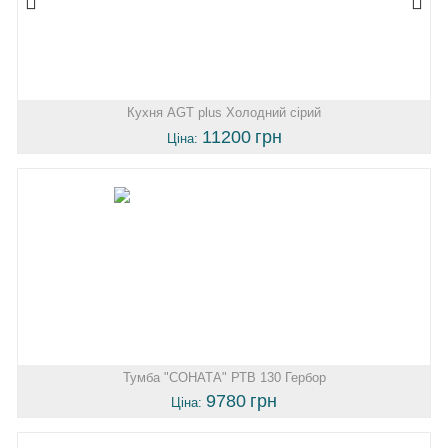
Кухня AGT plus Холодний сірий
11200
грн
Ціна:
Тумба "СОНАТА" РТВ 130 Гербор
9780
грн
Ціна: