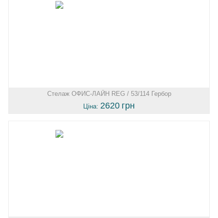
Стелаж ОФИС-ЛАЙН REG / 53/114 Гербор
2620
грн
Ціна: