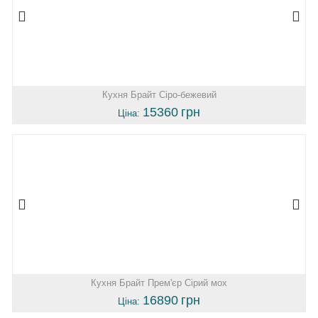
Кухня Брайт Сіро-бежевий
15360
грн
Ціна:
Кухня Брайт Прем'єр Сірий мох
16890
грн
Ціна: