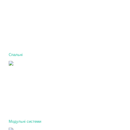
Спальні
Модульні системи