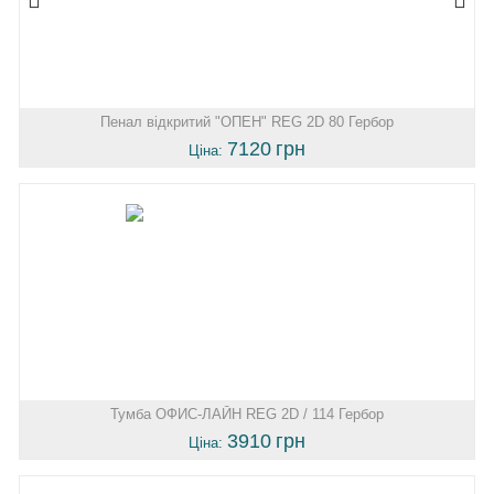
Пенал відкритий "ОПЕН" REG 2D 80 Гербор
7120
грн
Ціна:
Тумба ОФИС-ЛАЙН REG 2D / 114 Гербор
3910
грн
Ціна: