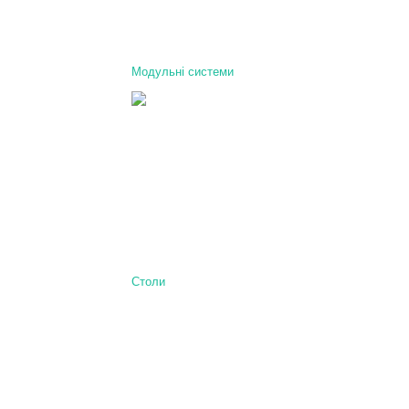
Модульні системи
Столи