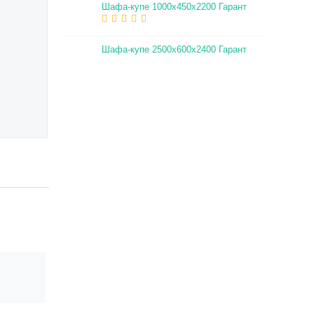
Шафа-купе 1000х450х2200 Гарант
Шафа-купе 2500х600х2400 Гарант