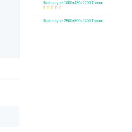
Шафа-купе 1000х450х2200 Гарант
Шафа-купе 2500х600х2400 Гарант