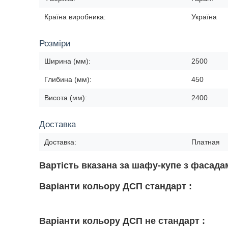
Країна виробника:
Україна
Розміри
Ширина (мм):
2500
Глибина (мм):
450
Висота (мм):
2400
Доставка
Доставка:
Платная
Вартість вказана за шафу-купе з фасад
Варіанти кольору ДСП стандарт :
Варіанти кольору ДСП не стандарт :