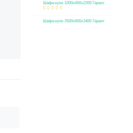
Шафа-купе 1000х450х2200 Гарант
Шафа-купе 2500х600х2400 Гарант