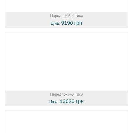
Передпокій-3 Тиса
9190
грн
Ціна:
Передпокій-8 Тиса
13620
грн
Ціна: