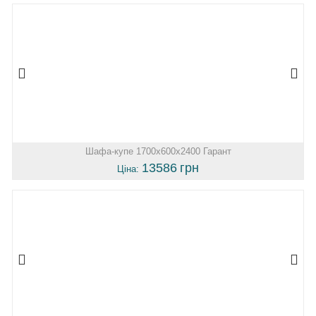
Шафа-купе 1700х600х2400 Гарант
13586
грн
Ціна: