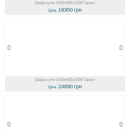
Шафа-купе 2400х600х2200 Гарант
18350
грн
Ціна:
Шафа-купе 3100х600х2200 Гарант
24890
грн
Ціна: