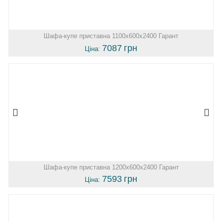
Шафа-купе приставна 1100х600х2400 Гарант
7087
грн
Ціна:
Шафа-купе приставна 1200х600х2400 Гарант
7593
грн
Ціна: