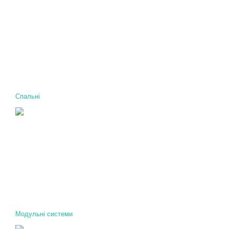
Спальні
Модульні системи