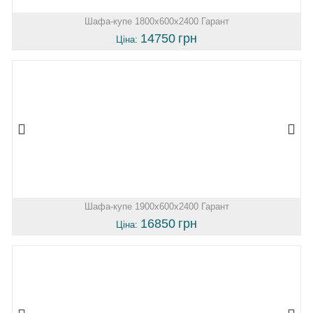
Шафа-купе 1800х600х2400 Гарант
14750
грн
Ціна:
Шафа-купе 1900х600х2400 Гарант
16850
грн
Ціна: