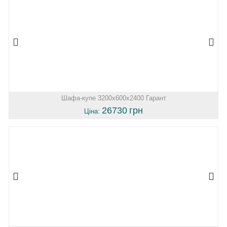
Шафа-купе 3200х600х2400 Гарант
26730
грн
Ціна: