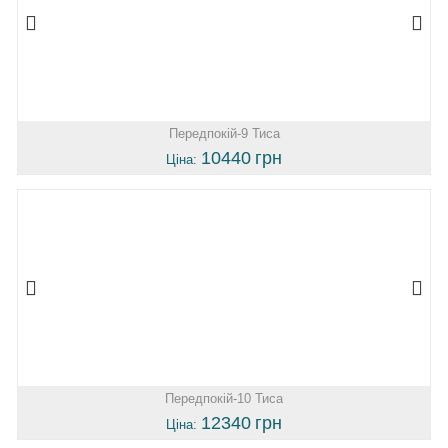
Передпокій-9 Тиса
10440
грн
Ціна:
Передпокій-10 Тиса
12340
грн
Ціна: