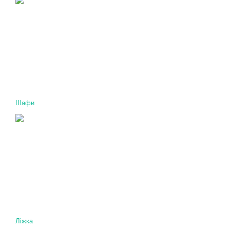
Шафи
Ліжка