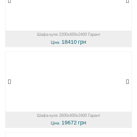
Шафа-купе 2200х600х2400 Гарант
18410
грн
Ціна:
Шафа-купе 2600х600х2400 Гарант
19672
грн
Ціна: