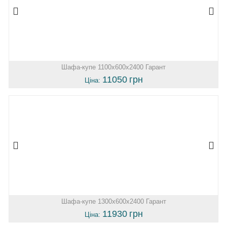
Шафа-купе 1100х600х2400 Гарант
11050
грн
Ціна:
Шафа-купе 1300х600х2400 Гарант
11930
грн
Ціна: