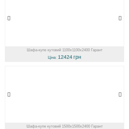
Шафа-купе кутовий 1100х1100х2400 Гарант
12424
грн
Ціна:
Шафа-купе кутовий 1500х1500х2400 Гарант