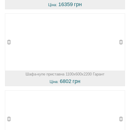
16359
грн
Ціна:
Шафа-купе приставна 1100х600х2200 Гарант
6802
грн
Ціна: