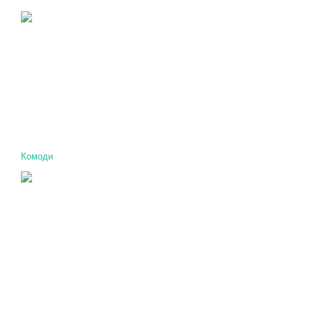
Комоди