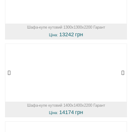
Шафа-купе кутовий 1300х1300х2200 Гарант
13242
грн
Ціна:
Шафа-купе кутовий 1400х1400х2200 Гарант
14174
грн
Ціна: