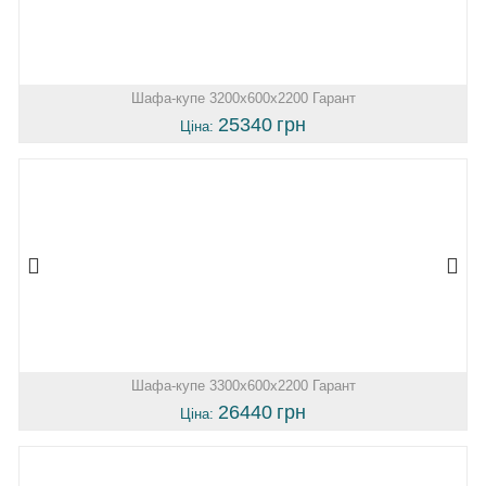
Шафа-купе 3200х600х2200 Гарант
25340
грн
Ціна:
Шафа-купе 3300х600х2200 Гарант
26440
грн
Ціна: