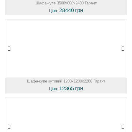
Шафа-купе 3500х600х2400 Гарант
28440
грн
Ціна:
Шафа-купе кутовий 1200х1200х2200 Гарант
12365
грн
Ціна: