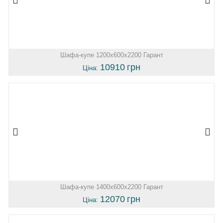
Шафа-купе 1200х600х2200 Гарант
10910
грн
Ціна:
Шафа-купе 1400х600х2200 Гарант
12070
грн
Ціна: