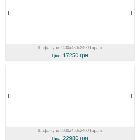
Шафа-купе 2400х450х2400 Гарант
17250
грн
Ціна:
Шафа-купе 3000х450х2400 Гарант
22980
грн
Ціна: