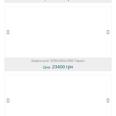
Шафа-купе 3100х450х2400 Гарант
23400
грн
Ціна: