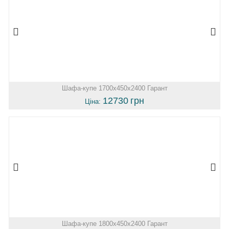
Шафа-купе 1700х450х2400 Гарант
12730
грн
Ціна:
Шафа-купе 1800х450х2400 Гарант