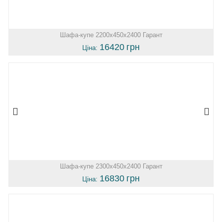
Шафа-купе 2200х450х2400 Гарант
16420
грн
Ціна:
Шафа-купе 2300х450х2400 Гарант
16830
грн
Ціна: