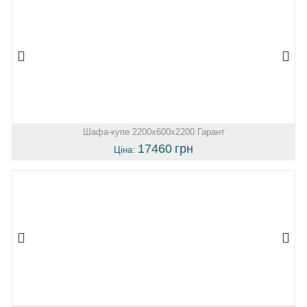
Шафа-купе 2200х600х2200 Гарант
17460
грн
Ціна: