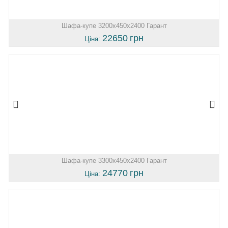
Шафа-купе 3200х450х2400 Гарант
22650
грн
Ціна:
Шафа-купе 3300х450х2400 Гарант
24770
грн
Ціна: