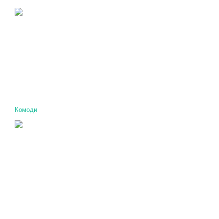
Комоди