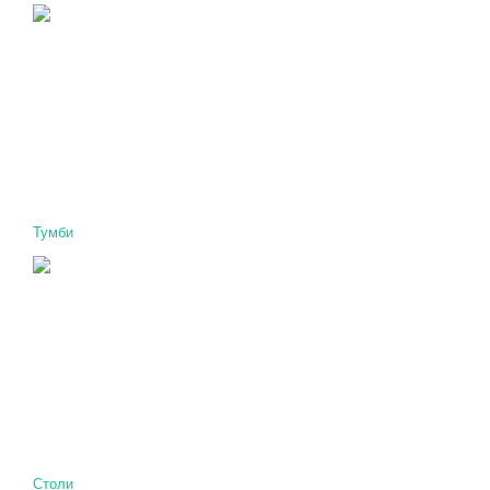
Тумби
Столи