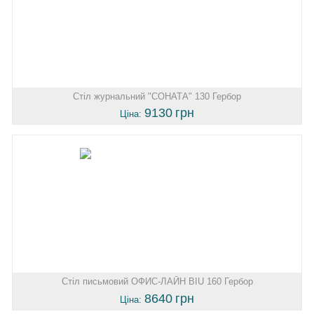
Стіл журнальний "СОНАТА" 130 Гербор
9130
грн
Ціна:
Стіл письмовий ОФИС-ЛАЙН BIU 160 Гербор
8640
грн
Ціна: