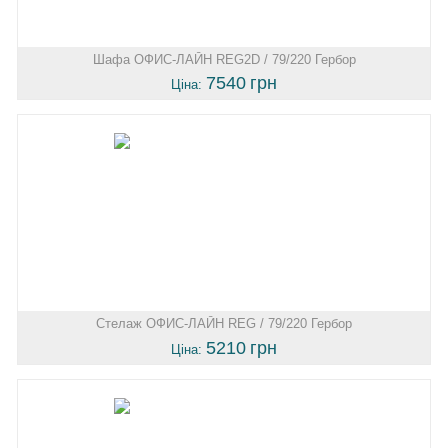
Шафа ОФИС-ЛАЙН REG2D / 79/220 Гербор
7540
грн
Ціна:
Стелаж ОФИС-ЛАЙН REG / 79/220 Гербор
5210
грн
Ціна: