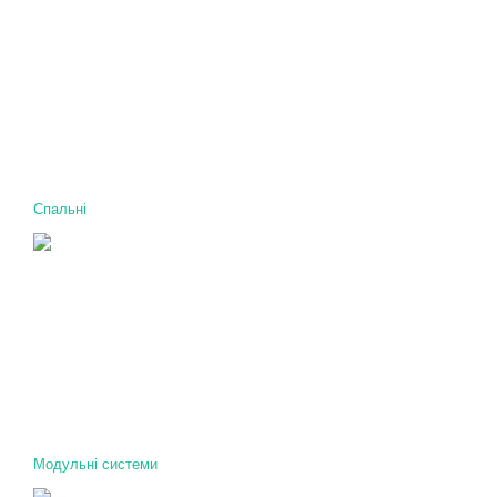
Спальні
Модульні системи