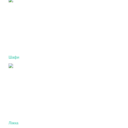
Шафи
Ліжка