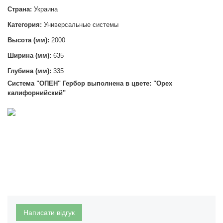
Страна:
Украина
Категория:
Универсальные системы
Высота (мм):
2000
Ширина (мм):
635
Глубина (мм):
335
Система "ОПЕН
" Гербор выполнена в цвете: "Орех
калифорнийский"
Написати відгук