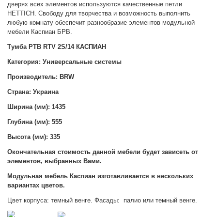
дверях всех элементов используются качественные петли
HETTICH. Свободу для творчества и возможность выполнить
любую комнату обеспечит разнообразие элементов модульной
мебели Каспиан БРВ.
Тумба РТВ RTV 2S/14 КАСПИАН
Категория: Универсальные системы
Производитель: BRW
Страна: Украина
Ширина (мм): 1435
Глубина (мм): 555
Высота (мм): 335
Окончательная стоимость данной мебели будет зависеть от
элементов, выбранных Вами.
Модульная мебель Каспиан изготавливается в нескольких
вариантах цветов.
Цвет корпуса: темный венге. Фасады: палио или темный венге.