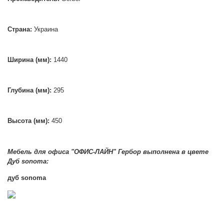
Страна:
Украина
Ширина (мм):
1440
Глубина (мм):
295
Высота (мм):
450
Мебель для офиса "ОФИС-ЛАЙН" Гербор выполнена в цвете
Д
уб sonoma:
дуб
sonoma