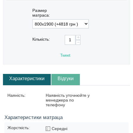
Размер
матраса:
+
Кількість:
−
Tweet
Характеристики
Відгуки
Наяність:
Наявність уточнюйте у
менеджера по
телефону
Характеристики матраца
Жорсткість:
Середні