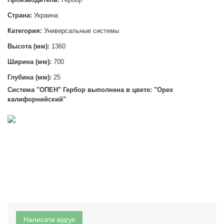
Страна:
Украина
Категория:
Универсальные системы
Высота (мм):
1360
Ширина (мм):
700
Глубина (мм):
25
Система "ОПЕН
" Гербор выполнена в цвете: "Орех
калифорнийский"
Написати відгук