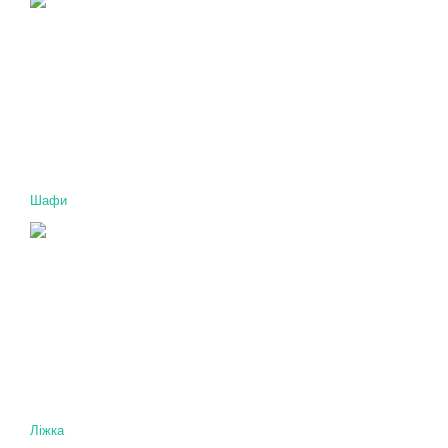
Шафи
Ліжка