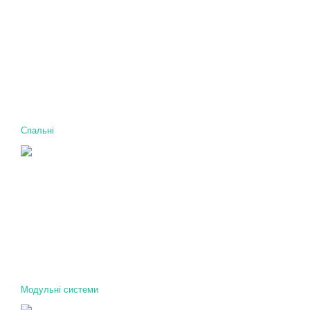
Спальні
Модульні системи