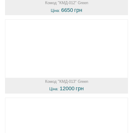
Комод "КМД-012" Green
6650
грн
Ціна:
Комод "КМД-013" Green
12000
грн
Ціна: