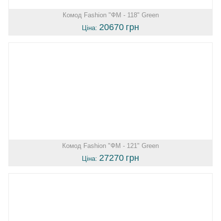
Комод Fashion "ФМ - 118" Green
20670
грн
Ціна:
Комод Fashion "ФМ - 121" Green
27270
грн
Ціна: