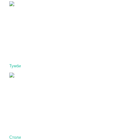
Тумби
Столи