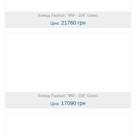
Комод Fashion "ФМ - 104" Green
21760
грн
Ціна:
Комод Fashion "ФМ - 108" Green
17090
грн
Ціна: