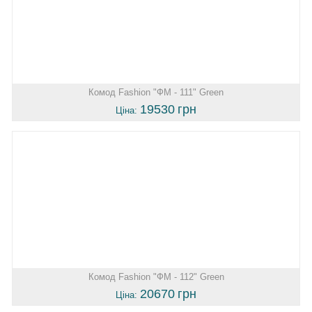
Комод Fashion "ФМ - 111" Green
19530
грн
Ціна:
Комод Fashion "ФМ - 112" Green
20670
грн
Ціна: