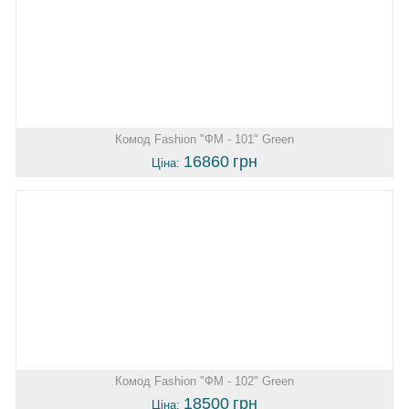
Комод Fashion "ФМ - 101" Green
16860
грн
Ціна:
Комод Fashion "ФМ - 102" Green
18500
грн
Ціна: