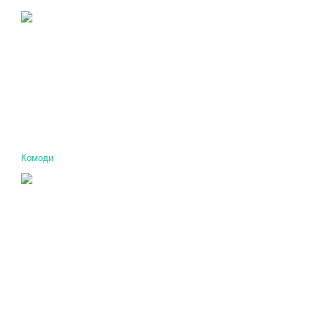
Комоди