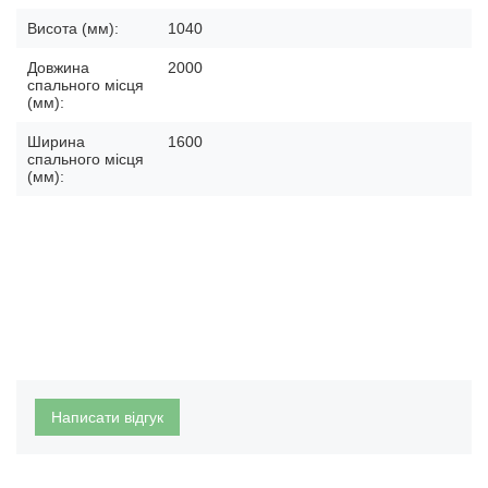
Висота (мм):
1040
Довжина
2000
спального місця
(мм):
Ширина
1600
спального місця
(мм):
Написати відгук