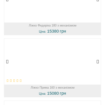
Ліжко Федеріка 180 з механізмом
15380
грн
Ціна:
Ліжко Прима 160 з механізмом
15080
грн
Ціна: