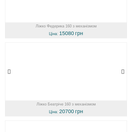
Ліжко Федерика 160 з механізмом
15080
грн
Ціна:
Ліжко Беатріче 160 з механізмом
20700
грн
Ціна: