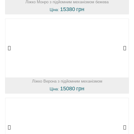
Ліжко Монро з підйомним механізмом бежева
15380
грн
Ціна:
Ліжко Верона з підйомним механізмом
15080
грн
Ціна: