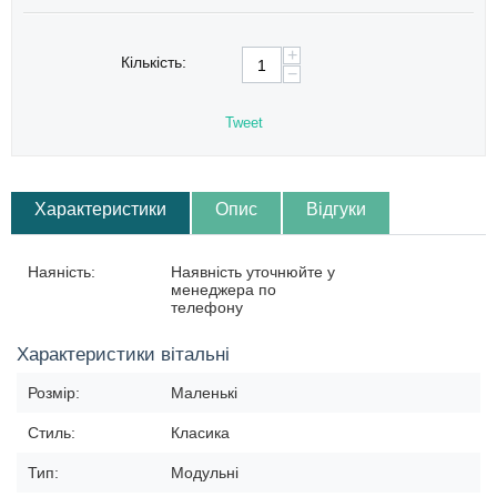
+
Кількість:
−
Tweet
Характеристики
Опис
Відгуки
Наяність:
Наявність уточнюйте у
менеджера по
телефону
Характеристики вітальні
Розмір:
Маленькі
Стиль:
Класика
Тип:
Модульні