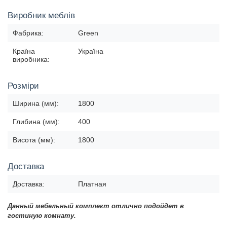
Виробник меблів
Фабрика:
Green
Країна
Україна
виробника:
Розміри
Ширина (мм):
1800
Глибина (мм):
400
Висота (мм):
1800
Доставка
Доставка:
Платная
Данный мебельный комплект отлично подойдет в
гостиную комнату.