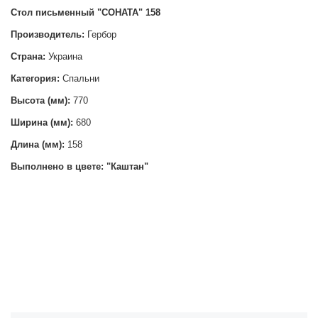
Стол письменный "СОНАТА" 158
Производитель:
Гербор
Страна:
Украина
Категория:
Спальни
Высота (мм):
770
Ширина (мм):
680
Длина (мм):
158
Выполнено в цвете: "Каштан"