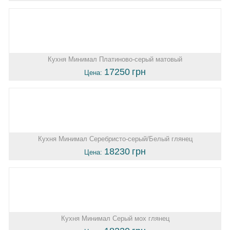
Кухня Минимал Платиново-серый матовый
17250
грн
Цена:
Кухня Минимал Серебристо-серый/Белый глянец
18230
грн
Цена:
Кухня Минимал Серый мох глянец