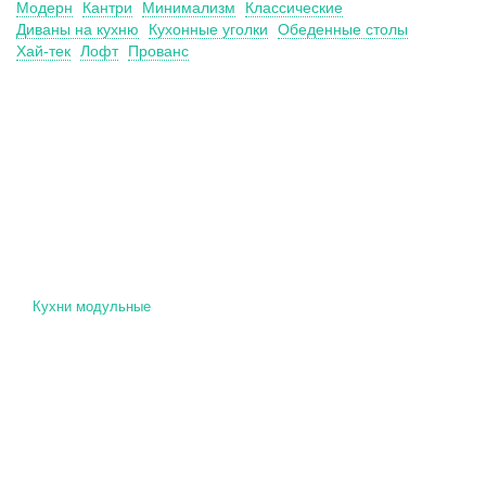
Модерн
Кантри
Минимализм
Классические
Диваны на кухню
Кухонные уголки
Обеденные столы
Хай-тек
Лофт
Прованс
Кухни модульные