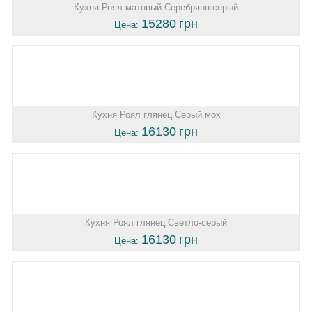
Кухня Роял матовый Серебряно-серый
15280
грн
Цена:
Кухня Роял глянец Серый мох
16130
грн
Цена:
Кухня Роял глянец Светло-серый
16130
грн
Цена: