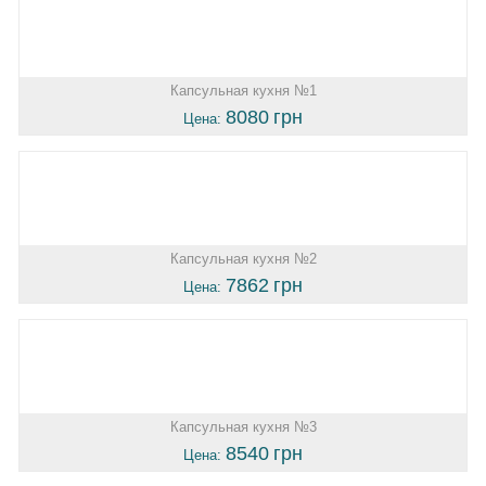
Капсульная кухня №1
8080
грн
Цена:
Капсульная кухня №2
7862
грн
Цена:
Капсульная кухня №3
8540
грн
Цена: