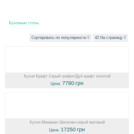
Кухонные столы
Сортировать по популярности
42 На страницу
Кухня Крафт Серый графит/Дуб крафт золотой
7780
грн
Цена:
Кухня Минимал Шелково-серый матовый
17250
грн
Цена: