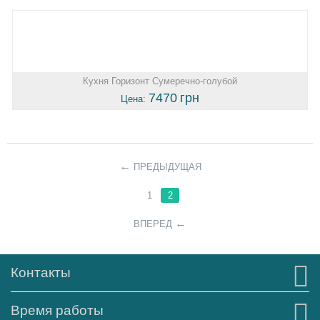
Кухня Горизонт Сумеречно-голубой
7470
грн
Цена:
ПРЕДЫДУЩАЯ
1
2
ВПЕРЕД
Контакты
Время работы