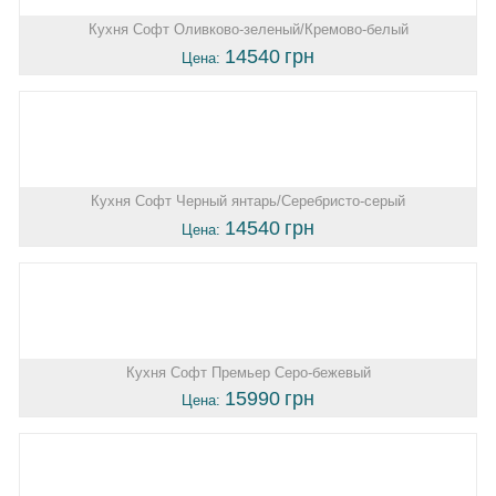
Кухня Софт Оливково-зеленый/Кремово-белый
14540
грн
Цена:
Кухня Софт Черный янтарь/Серебристо-серый
14540
грн
Цена:
Кухня Софт Премьер Серо-бежевый
15990
грн
Цена: