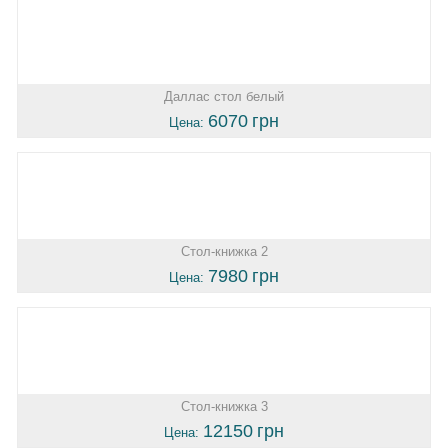
Даллас стол белый
6070
грн
Цена:
Стол-книжка 2
7980
грн
Цена:
Стол-книжка 3
12150
грн
Цена: