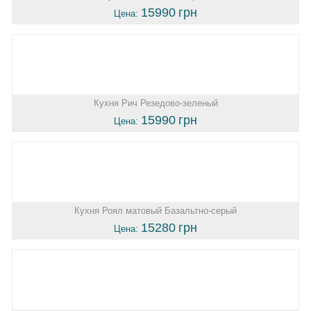
15990
грн
Цена:
Кухня Рич Резедово-зеленый
15990
грн
Цена:
Кухня Роял матовый Базальтно-серый
15280
грн
Цена: