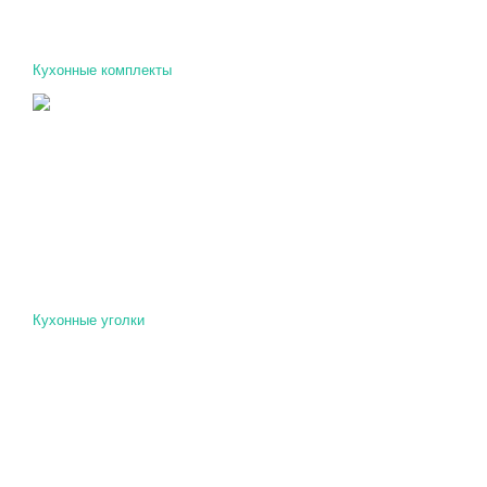
Кухонные комплекты
Кухонные уголки