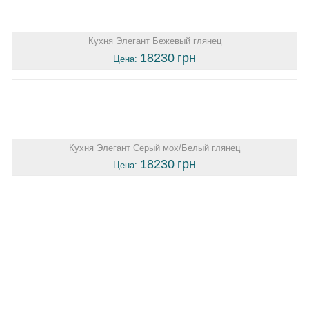
Кухня Элегант Бежевый глянец
18230
грн
Цена:
Кухня Элегант Серый мох/Белый глянец
18230
грн
Цена: