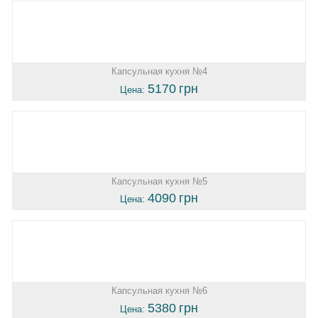
Капсульная кухня №4
5170
грн
Цена:
Капсульная кухня №5
4090
грн
Цена:
Капсульная кухня №6
5380
грн
Цена: