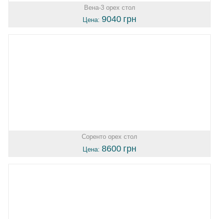
Вена-3 орех стол
9040
грн
Цена:
Соренто орех стол
8600
грн
Цена: