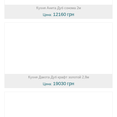
Кухня Анита Дуб сонома 2м
12160
грн
Цена:
Кухня Дакота Дуб крафт золотой 2,8м
19030
грн
Цена: