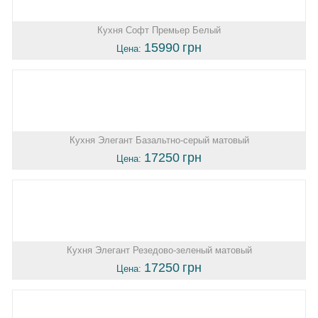
Кухня Софт Премьер Белый
15990
грн
Цена:
Кухня Элегант Базальтно-серый матовый
17250
грн
Цена:
Кухня Элегант Резедово-зеленый матовый
17250
грн
Цена: