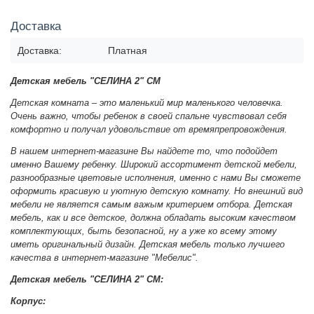
Доставка
Доставка:
Платная
Детская мебель "СЕЛИНА 2" СМ
Детская комната – это маленький мир маленького человечка.
Очень важно, чтобы ребенок в своей спальне чувствовал себя
комфортно и получал удовольствие от времяпрепровождения.
В нашем интернет-магазине Вы найдете то, что подойдет
именно Вашему ребенку.
Широкий ассортимент детской мебели,
разнообразные цветовые исполнения, именно с нами Вы сможете
оформить красивую и уютную детскую комнату. Но внешний вид
мебели не является самым важым критерием отбора. Детская
мебель, как и все детское, должна обладать высоким качеством
комплектующих, быть безопасной, ну а уже ко всему этому
иметь оригинальный дизайн. Детская мебель только лучшего
качества в интернет-магазине "Мебелис".
Детская мебель "СЕЛИНА 2" СМ:
Корпус: