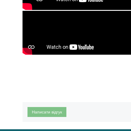
Написати відгук