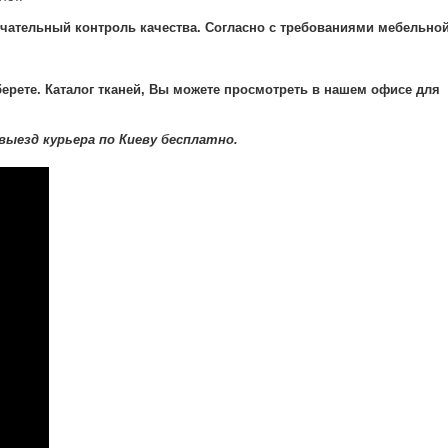
чательный контроль качества. Согласно с требованиями мебельно
ерете. Каталог тканей, Вы можете просмотреть в нашем офисе для
выезд курьера по Киеву бесплатно.