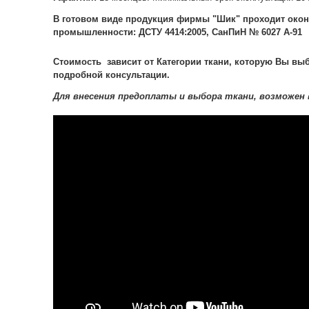
В готовом виде продукция фирмы "Шик" проходит окон
промышленности: ДСТУ 4414:2005, СанПиН № 6027 А-91
Стоимость зависит от Категории ткани, которую Вы выб
подробной консультации.
Для внесения предоплаты и выбора ткани, возможен 