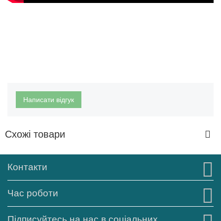
Написати відгук
Схожі товари
Контакти
Час роботи
Підписуйтесь на нас в соціальних