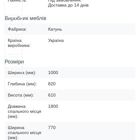
Доставка до 14 днів
Виробник меблів
Фабрика:
Катунь
Країна
Україна
виробника:
Розміри
Ширина (мм):
1000
Глибина (мм):
820
Висота (мм):
610
Довжина
1800
спального місця
(мм):
Ширина
770
спального місця
(мм):