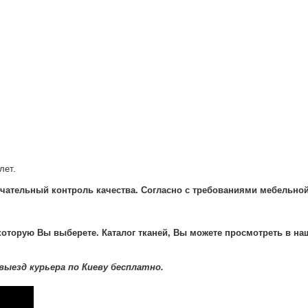
лет.
чательный контроль качества. Согласно с требованиями мебельно
 которую Вы выберете. Каталог тканей, Вы можете просмотреть в н
выезд курьера по Киеву бесплатно.