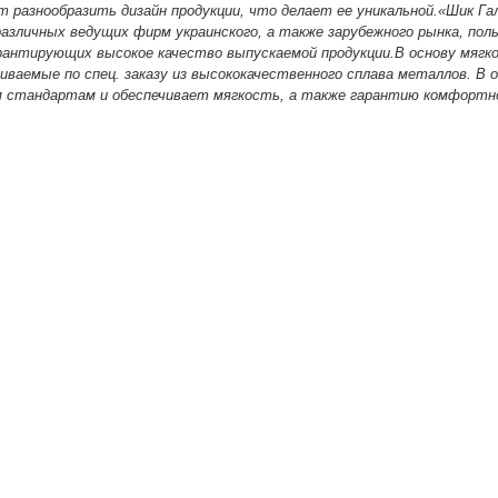
 разнообразить дизайн продукции, что делает ее уникальной.
«Шик Га
азличных ведущих фирм украинского, а также зарубежного рынка, поль
рантирующих высокое качество выпускаемой продукции.
В основу мягк
иваемые по спец. заказу из высококачественного сплава металлов. В 
 стандартам и обеспечивает мягкость, а также гарантию комфортн