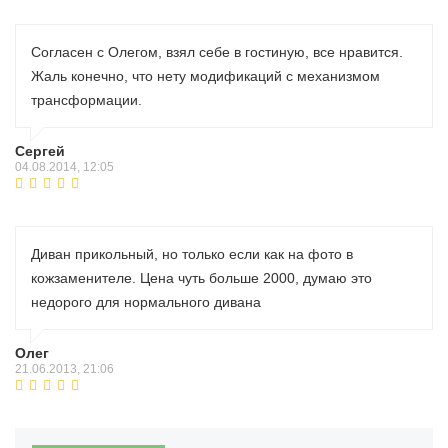
Согласен с Олегом, взял себе в гостиную, все нравится.
Жаль конечно, что нету модификаций с механизмом
трансформации.
Сергей
04.08.2014, 12:05
Диван прикольный, но только если как на фото в
кожзаменителе. Цена чуть больше 2000, думаю это
недорого для нормального дивана
Олег
21.06.2013, 21:06