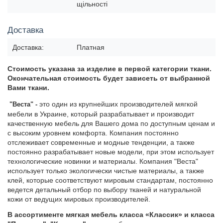
щільності
Доставка
Доставка:
Платная
Стоимость указана за изделие в первой
категории ткани.
Окончательная стоимость будет зависеть от
выбранной
Вами ткани.
это один из крупнейших производителей мягкой
"Веста
" -
мебели в Украине, который разрабатывает и производит
качественную мебель для Вашего дома по доступным ценам и
с высоким уровнем комфорта. Компания постоянно
отслеживает современные и модные тенденции, а также
постоянно разрабатывает новые модели, при этом использует
технологические новинки и материалы. Компания "Веста"
использует только экологически чистые материалы, а также
клей, которые соответствуют мировым стандартам, постоянно
ведется детальный отбор по выбору тканей и натуральной
кожи от ведущих мировых производителей.
В ассортименте мягкая мебель класса «Классик» и класса