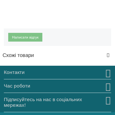
Написати відгук
Схожі товари
Контакти
Час роботи
Підписуйтесь на нас в соціальних
мережах!