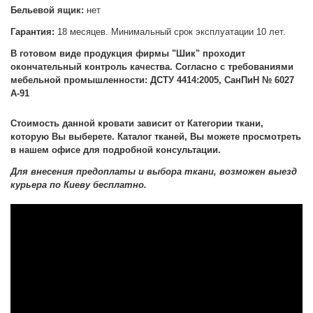
Бельевой ящик:
нет
Гарантия:
18 месяцев. Минимальный срок эксплуатации 10 лет.
В готовом виде продукция фирмы "Шик" проходит
окончательный контроль качества. Согласно с требованиями
мебельной промышленности: ДСТУ 4414:2005, СанПиН № 6027
А-91
Стоимость данной кровати зависит от Категории ткани,
которую Вы выберете. Каталог тканей, Вы можете просмотреть
в нашем офисе для подробной консультации.
Для внесения предоплаты и выбора ткани, возможен выезд
курьера по Киеву бесплатно.