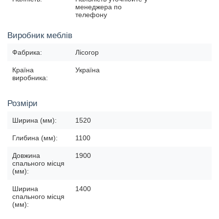
менеджера по
телефону
Виробник меблів
Фабрика:
Лісогор
Країна
Україна
виробника:
Розміри
Ширина (мм):
1520
Глибина (мм):
1100
Довжина
1900
спального місця
(мм):
Ширина
1400
спального місця
(мм):