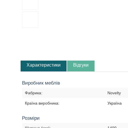
Характеристики
Відгуки
Виробник меблів
Фабрика:
Novelty
Країна виробника:
Україна
Розміри