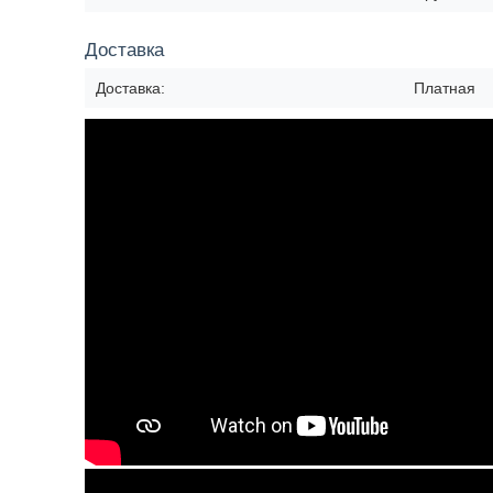
Доставка
Доставка:
Платная