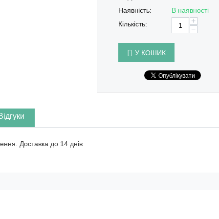
Наявність:
В наявності
+
Кількість:
−
У КОШИК
Відгуки
ення. Доставка до 14 днів