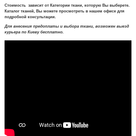
Стоимость зависит от Категории ткани, которую Вы выберете.
Каталог тканей, Вы можете просмотреть в нашем офисе для
подробной консультации.
Для внесения предоплаты и выбора ткани, возможен выезд
курьера по Киеву бесплатно.