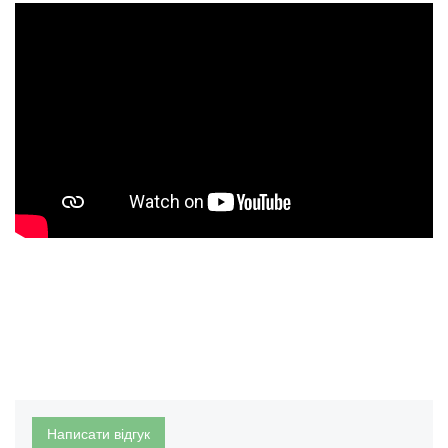
Написати відгук