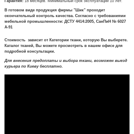
Гарантия:
18 месяцев. Минимальный срок эксплуатации 10 лет.
В готовом виде продукция фирмы "Шик" проходит
окончательный контроль качества. Согласно с требованиями
мебельной промышленности: ДСТУ 4414:2005, СанПиН № 6027
А-91
Стоимость зависит от Категории ткани, которую Вы выберете.
Каталог тканей, Вы можете просмотреть в нашем офисе для
подробной консультации.
Для внесения предоплаты и выбора ткани, возможен выезд
курьера по Киеву бесплатно.