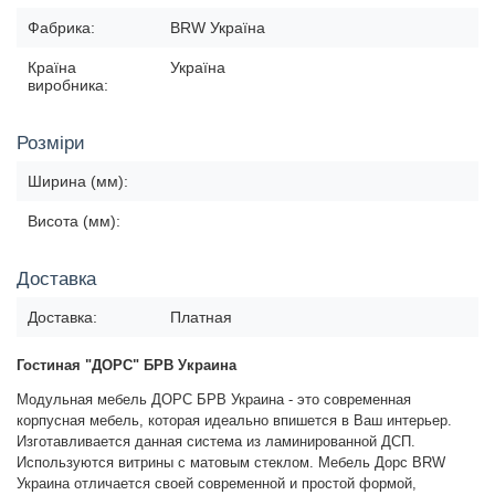
Фабрика:
BRW Україна
Країна
Україна
виробника:
Розміри
Ширина (мм):
Висота (мм):
Доставка
Доставка:
Платная
Гостиная
"ДОРС" БРВ Украина
Модульная мебель ДОРС БРВ Украина - это современная
корпусная мебель, которая идеально впишется в Ваш интерьер.
Изготавливается данная система из ламинированной ДСП.
Используются витрины с матовым стеклом. Мебель Дорс BRW
Украина отличается своей современной и простой формой,