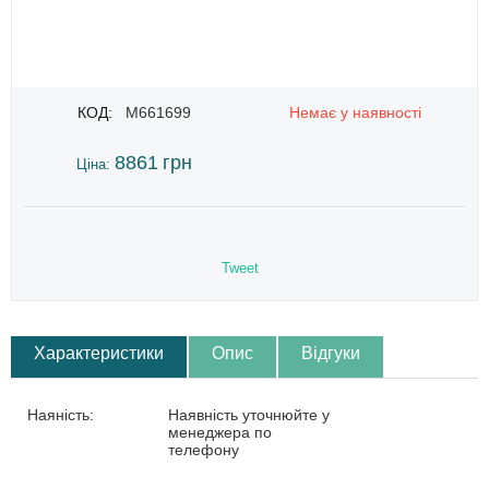
КОД:
M661699
Немає у наявності
8861
грн
Ціна:
Tweet
Характеристики
Опис
Відгуки
Наяність:
Наявність уточнюйте у
менеджера по
телефону