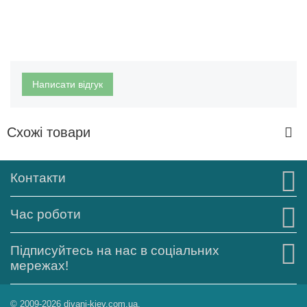
Написати відгук
Схожі товари
Контакти
Час роботи
Підписуйтесь на нас в соціальних
мережах!
© 2009-2026 divani-kiev.com.ua.