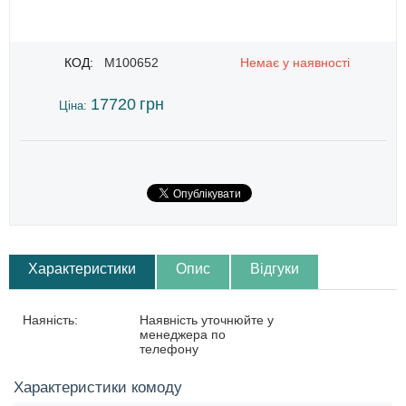
КОД:
M100652
Немає у наявності
17720
грн
Ціна:
Характеристики
Опис
Відгуки
Наяність:
Наявність уточнюйте у
менеджера по
телефону
Характеристики комоду