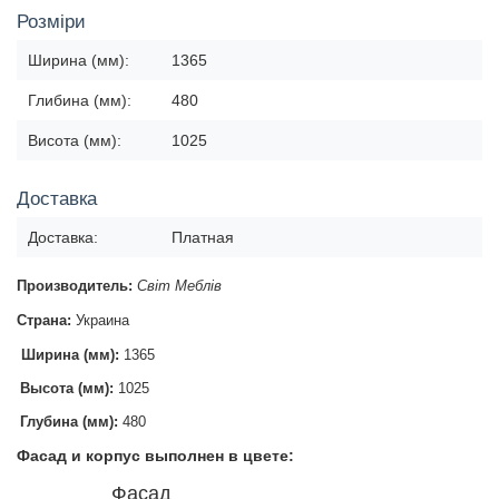
Розміри
Ширина (мм):
1365
Глибина (мм):
480
Висота (мм):
1025
Доставка
Доставка:
Платная
Производитель:
Світ Меблів
Страна:
Украина
Ширина (мм):
1365
Высота (мм):
1025
Глубина (мм):
480
Фасад и корпус выполнен в цвете:
Фасад