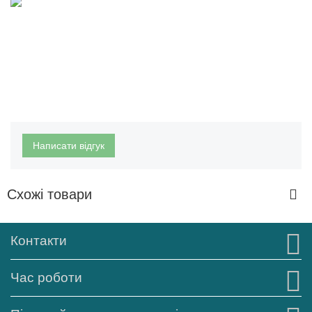
Написати відгук
Схожі товари
Контакти
Час роботи