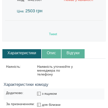
2503
грн
Ціна:
Tweet
Характеристики
Опис
Відгуки
Наяність:
Наявність уточнюйте у
менеджера по
телефону
Характеристики комоду
Додатково:
з ящиком
За призначенням:
для білизни