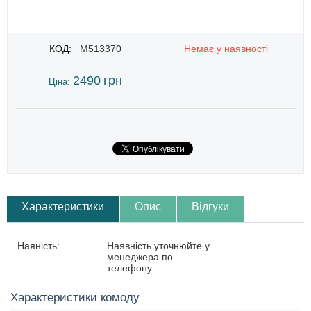
КОД:
M513370
Немає у наявності
2490
грн
Ціна:
Характеристики
Опис
Відгуки
Наяність:
Наявність уточнюйте у
менеджера по
телефону
Характеристики комоду