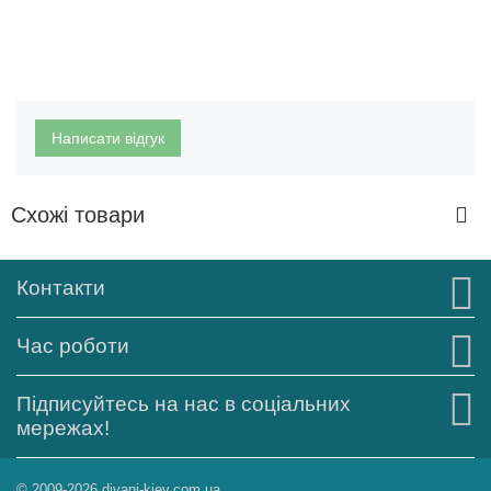
Написати відгук
Схожі товари
Контакти
Час роботи
Підписуйтесь на нас в соціальних
мережах!
© 2009-2026 divani-kiev.com.ua.