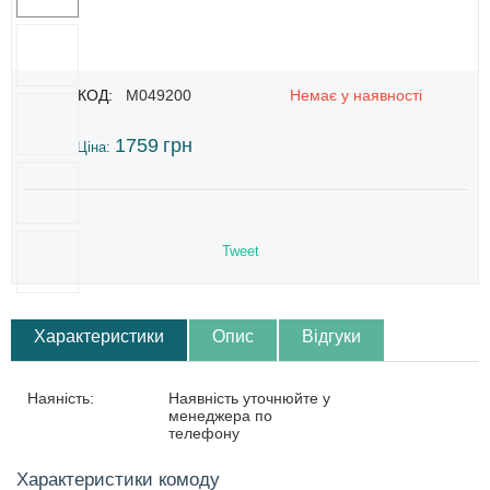
КОД:
M049200
Немає у наявності
1759
грн
Ціна:
Tweet
Характеристики
Опис
Відгуки
Наяність:
Наявність уточнюйте у
менеджера по
телефону
Характеристики комоду